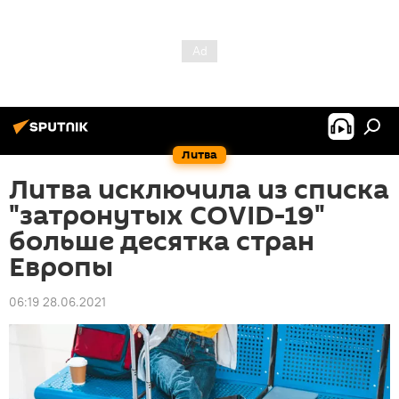
Литва
Литва исключила из списка
"затронутых COVID-19"
больше десятка стран
Европы
06:19 28.06.2021