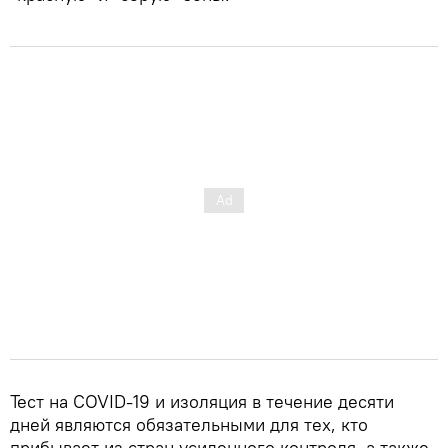
Тест на COVID-19 и изоляция в течение десяти
дней являются обязательными для тех, кто
прибывает из стран усиленного контроля, а также