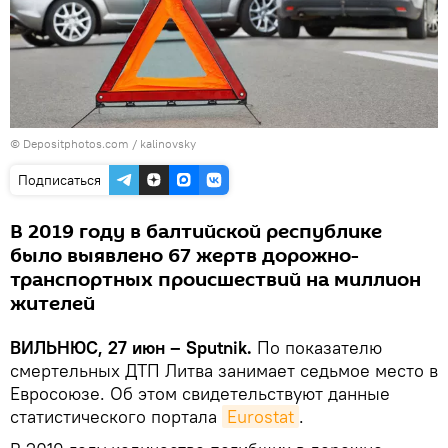
© Depositphotos.com / kalinovsky
Подписаться
В 2019 году в балтийской республике
было выявлено 67 жертв дорожно-
транспортных происшествий на миллион
жителей
ВИЛЬНЮС, 27 июн – Sputnik.
По показателю
смертельных ДТП Литва занимает седьмое место в
Евросоюзе. Об этом свидетельствуют данные
статистического портала
Eurostat
.