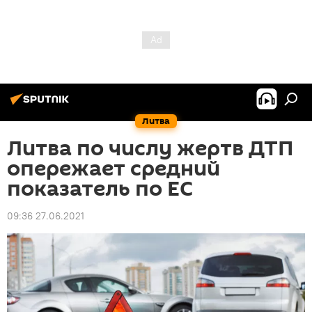
Литва
Литва по числу жертв ДТП
опережает средний
показатель по ЕС
09:36 27.06.2021