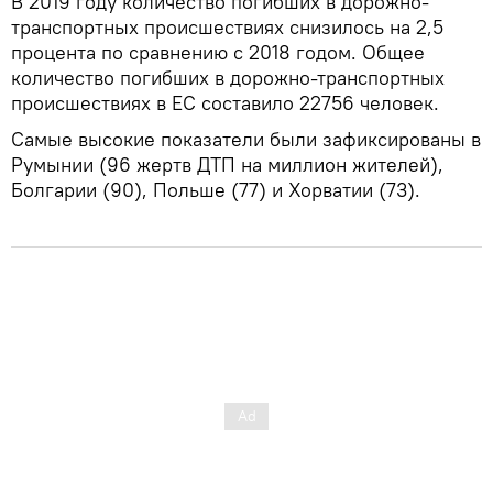
В 2019 году количество погибших в дорожно-
транспортных происшествиях снизилось на 2,5
процента по сравнению с 2018 годом. Общее
количество погибших в дорожно-транспортных
происшествиях в ЕС составило 22756 человек.
Самые высокие показатели были зафиксированы в
Румынии (96 жертв ДТП на миллион жителей),
Болгарии (90), Польше (77) и Хорватии (73).