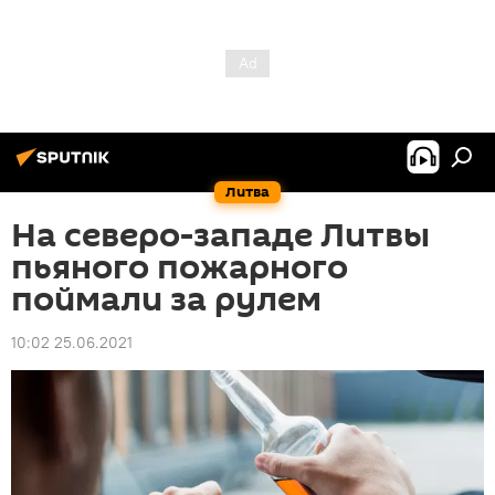
Литва
На северо-западе Литвы
пьяного пожарного
поймали за рулем
10:02 25.06.2021