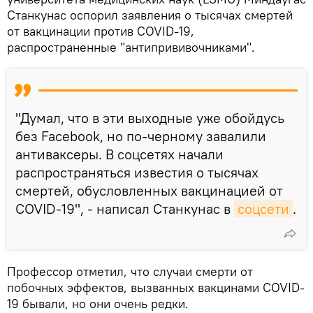
Станкунас оспорил заявления о тысячах смертей
от вакцинации против COVID-19,
распространенные "антипрививочниками".
"Думал, что в эти выходные уже обойдусь
без Facebook, но по-черному завалили
антиваксеры. В соцсетях начали
распространяться известия о тысячах
смертей, обусловленных вакцинацией от
COVID-19", - написал Станкунас в
соцсети
.
Профессор отметил, что случаи смерти от
побочных эффектов, вызванных вакцинами COVID-
19 бывали, но они очень редки.