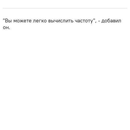
"Вы можете легко вычислить частоту", - добавил
он.