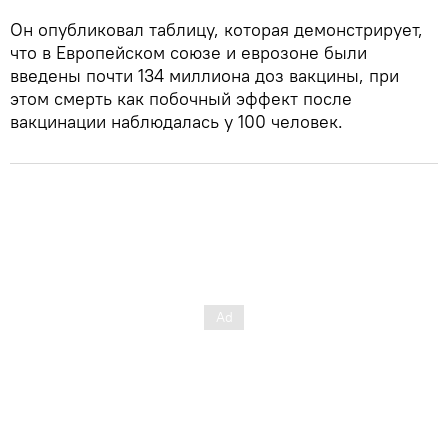
Он опубликовал таблицу, которая демонстрирует,
что в Европейском союзе и еврозоне были
введены почти 134 миллиона доз вакцины, при
этом смерть как побочный эффект после
вакцинации наблюдалась у 100 человек.