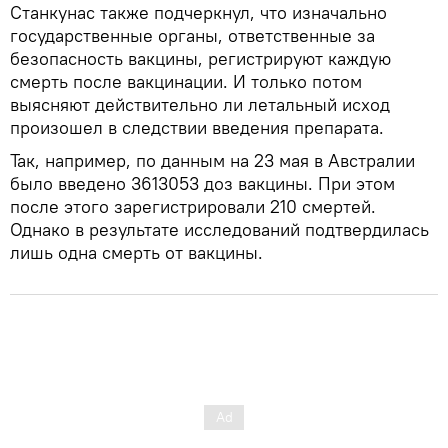
Станкунас также подчеркнул, что изначально
государственные органы, ответственные за
безопасность вакцины, регистрируют каждую
смерть после вакцинации. И только потом
выясняют действительно ли летальный исход
произошел в следствии введения препарата.
Так, например, по данным на 23 мая в Австралии
было введено 3613053 доз вакцины. При этом
после этого зарегистрировали 210 смертей.
Однако в результате исследований подтвердилась
лишь одна смерть от вакцины.