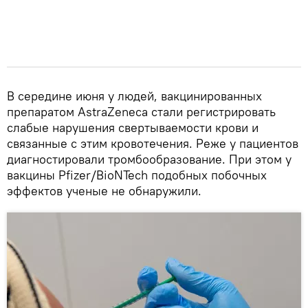
В середине июня у людей, вакцинированных
препаратом AstraZeneca стали регистрировать
слабые нарушения свертываемости крови и
связанные с этим кровотечения. Реже у пациентов
диагностировали тромбообразование. При этом у
вакцины Pfizer/BioNTech подобных побочных
эффектов ученые не обнаружили.