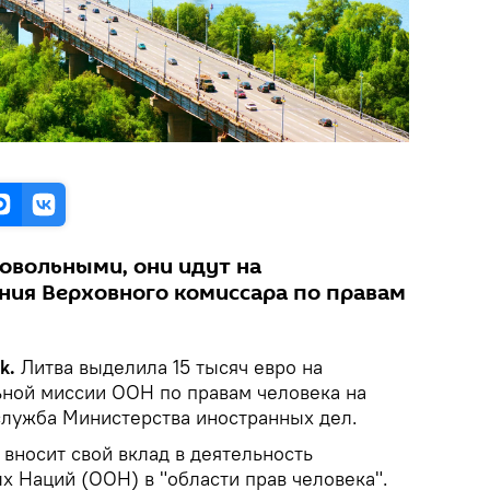
овольными, они идут на
ния Верховного комиссара по правам
ik.
Литва выделила 15 тысяч евро на
ной миссии ООН по правам человека на
служба Министерства иностранных дел.
вносит свой вклад в деятельность
 Наций (ООН) в "области прав человека".