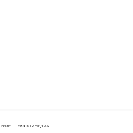
УРИЗМ
МУЛЬТИМЕДИА