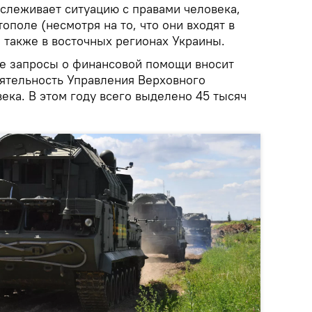
слеживает ситуацию с правами человека,
ополе (несмотря на то, что они входят в
 а также в восточных регионах Украины.
ые запросы о финансовой помощи вносит
ятельность Управления Верховного
ека. В этом году всего выделено 45 тысяч