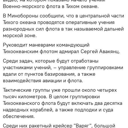
Военно-морского флота в Тихом океане.
В Минобороны сообщили, что в центральной части
Тихого океана проводятся оперативные учения
разнородных сил флота в так называемой дальней
морской зоне.
Руководит маневрами командующий
Тихоокеанским флотом адмирал Сергей Авакянц.
Среди задач, которые будут отработаны
участниками учений, – управление группировками
вдали от пунктов базирования, а также
взаимодействия авиации и флота.
Тактические группы уже прошли около четырех
тысяч километров. В целом группировки
Тихоокеанского флота будут включать два десятка
надводных кораблей, а также подлодки и суда
обеспечения.
Среди них ракетный крейсер "Варяг", большой