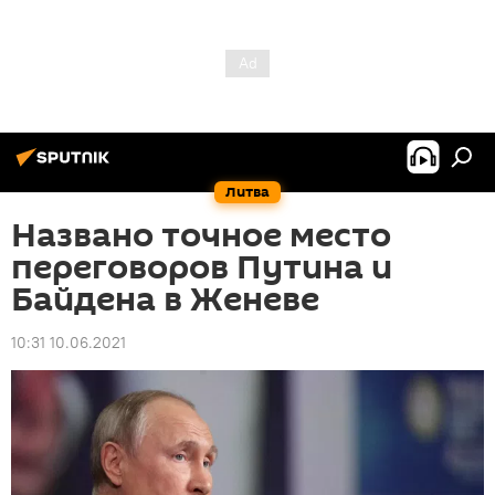
Литва
Названо точное место
переговоров Путина и
Байдена в Женеве
10:31 10.06.2021