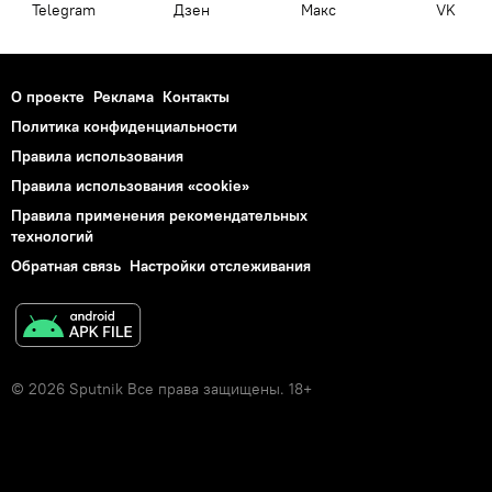
Telegram
Дзен
Макс
VK
О проекте
Реклама
Контакты
Политика конфиденциальности
Правила использования
Правила использования «cookie»
Правила применения рекомендательных
технологий
Обратная связь
Настройки отслеживания
© 2026 Sputnik Все права защищены. 18+