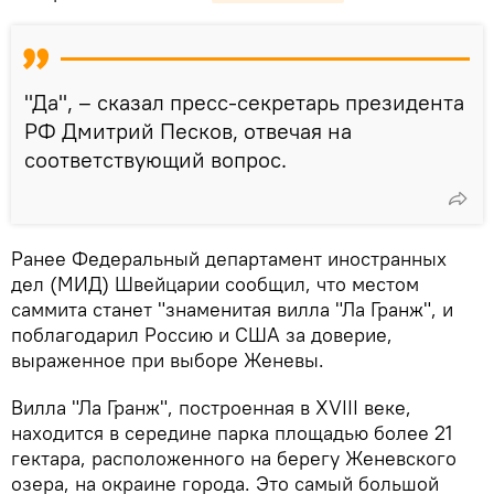
"Да", – сказал пресс-секретарь президента
РФ Дмитрий Песков, отвечая на
соответствующий вопрос.
Ранее Федеральный департамент иностранных
дел (МИД) Швейцарии сообщил, что местом
саммита станет "знаменитая вилла "Ла Гранж", и
поблагодарил Россию и США за доверие,
выраженное при выборе Женевы.
Вилла "Ла Гранж", построенная в XVIII веке,
находится в середине парка площадью более 21
гектара, расположенного на берегу Женевского
озера, на окраине города. Это самый большой