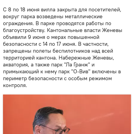
С 8 по 18 июня вилла закрыта для посетителей,
вокруг парка возведены металлические
ограждения. В парке проводятся работы по
благоустройству. Кантональные власти Женевы
объявили 9 июня о мерах повышенной
безопасности с 14 по 17 июня. В частности,
запрещены полеты беспилотников над всей
территорией кантона. Набережные Женевы,
акватория, а также парк "Ла Гранж" и
примыкающий к нему парк "О-Вив" включены в
периметр безопасности с особым режимом
контроля.