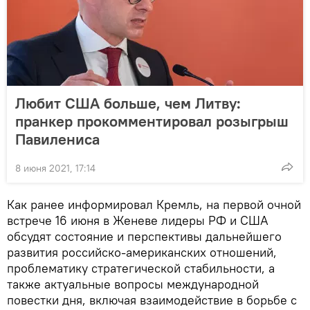
Любит США больше, чем Литву:
пранкер прокомментировал розыгрыш
Павилениса
8 июня 2021, 17:14
Как ранее информировал Кремль, на первой очной
встрече 16 июня в Женеве лидеры РФ и США
обсудят состояние и перспективы дальнейшего
развития российско-американских отношений,
проблематику стратегической стабильности, а
также актуальные вопросы международной
повестки дня, включая взаимодействие в борьбе с