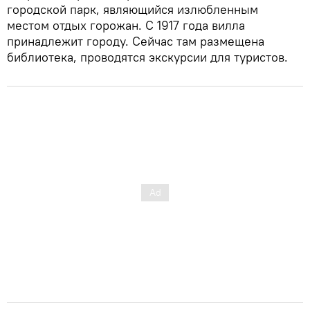
городской парк, являющийся излюбленным
местом отдых горожан. С 1917 года вилла
принадлежит городу. Сейчас там размещена
библиотека, проводятся экскурсии для туристов.