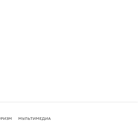
УРИЗМ
МУЛЬТИМЕДИА