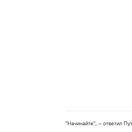
"Начинайте", – ответил Пу