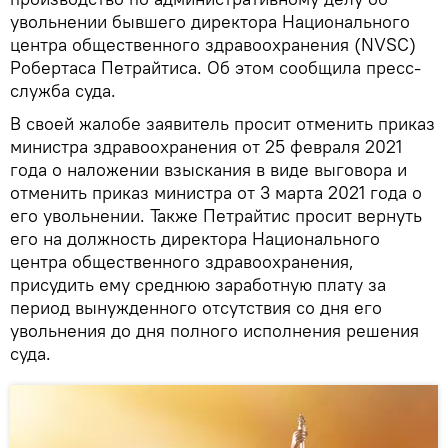
увольнении бывшего директора Национального
центра общественного здравоохранения (NVSC)
Робертаса Петрайтиса. Об этом сообщила пресс-
служба суда.
В своей жалобе заявитель просит отменить приказ
министра здравоохранения от 25 февраля 2021
года о наложении взыскания в виде выговора и
отменить приказ министра от 3 марта 2021 года о
его увольнении. Также Петрайтис просит вернуть
его на должность директора Национального
центра общественного здравоохранения,
присудить ему среднюю заработную плату за
период вынужденного отсутствия со дня его
увольнения до дня полного исполнения решения
суда.