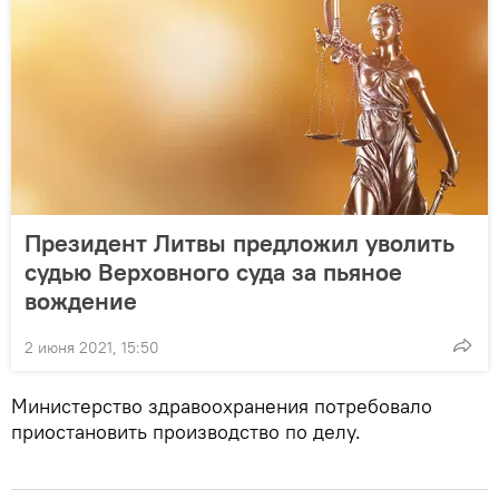
Президент Литвы предложил уволить
судью Верховного суда за пьяное
вождение
2 июня 2021, 15:50
Министерство здравоохранения потребовало
приостановить производство по делу.