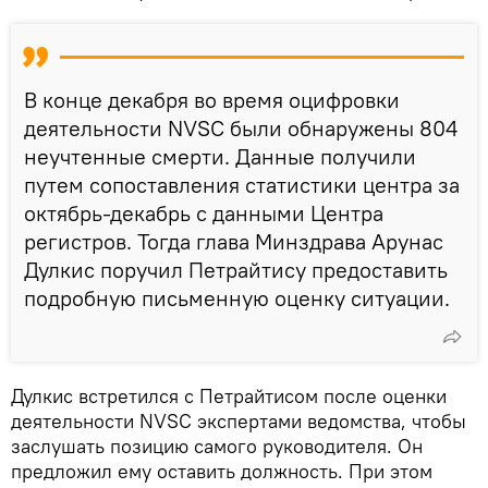
В конце декабря во время оцифровки
деятельности NVSC были обнаружены 804
неучтенные смерти. Данные получили
путем сопоставления статистики центра за
октябрь-декабрь с данными Центра
регистров. Тогда глава Минздрава Арунас
Дулкис поручил Петрайтису предоставить
подробную письменную оценку ситуации.
Дулкис встретился с Петрайтисом после оценки
деятельности NVSC экспертами ведомства, чтобы
заслушать позицию самого руководителя. Он
предложил ему оставить должность. При этом