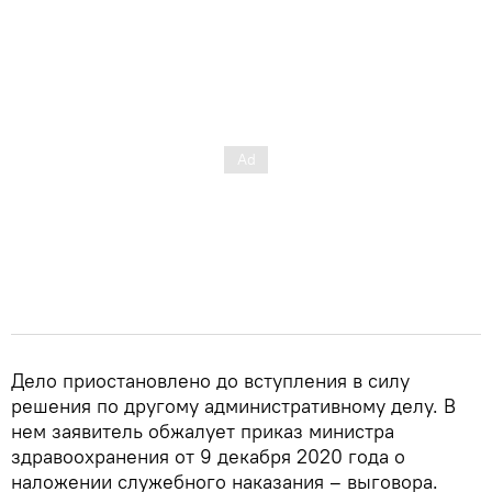
Дело приостановлено до вступления в силу
решения по другому административному делу. В
нем заявитель обжалует приказ министра
здравоохранения от 9 декабря 2020 года о
наложении служебного наказания – выговора.