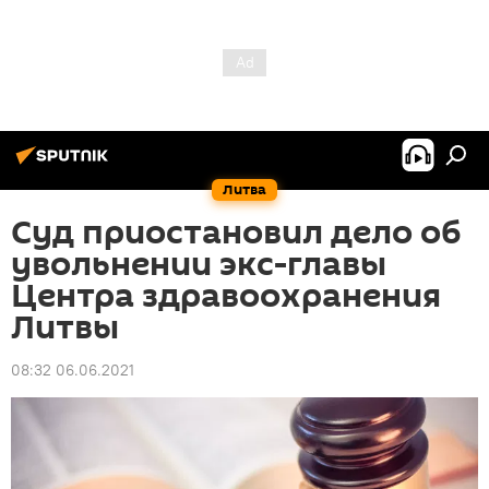
Литва
Суд приостановил дело об
увольнении экс-главы
Центра здравоохранения
Литвы
08:32 06.06.2021