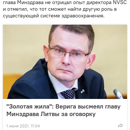
глава Минздрава не отрицал опыт директора NVSC
и отметил, что тот сможет найти другую роль в
существующей системе здравоохранения.
"Золотая жила": Верига высмеял главу
Минздрава Литвы за оговорку
1 июня 2021, 11:04