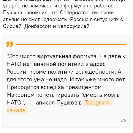
упорно не замечает, что формула не работает.
Пушков напомнил, что Североатлантический
альянс не смог "сдержать" Россию в ситуациях с
Сирией, Донбассом и Белоруссией.
"Это чисто виртуальная формула. На деле у
НАТО нет внятной политики в адрес
России, кроме политики враждебности. А
для этого ума не надо. И так уже много лет.
Приходится вслед за президентом
Макроном констатировать "смерть мозга
НАТО", — написал Пушков в
Telegram-
канале
.