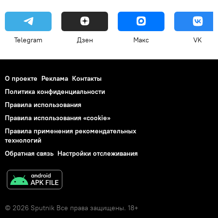
Telegram
Дзен
Макс
VK
О проекте
Реклама
Контакты
Политика конфиденциальности
Правила использования
Правила использования «cookie»
Правила применения рекомендательных
технологий
Обратная связь
Настройки отслеживания
© 2026 Sputnik Все права защищены. 18+