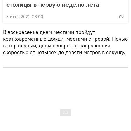
столицы в первую неделю лета
3 июня 2021, 06:00
В воскресенье днем местами пройдут
кратковременные дожди, местами с грозой. Ночью
ветер слабый, днем северного направления,
скоростью от четырех до девяти метров в секунду.