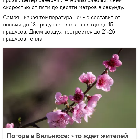
скоростью от пяти до десяти метров в секунду.
Самая низкая температура ночью составит от
восьми до 13 градусов тепла, кое-где до 15
градусов. Днем воздух прогреется до 21-26
градусов тепла.
Погода в Вильнюсе: что ждет жителей