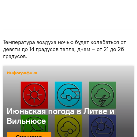
Температура воздуха ночью будет колебаться от
девяти до 14 градусов тепла, днем – от 21 до 26
градусов.
Инфографика
Июньская погода в Литве и
Вильнюсе
Смотреть