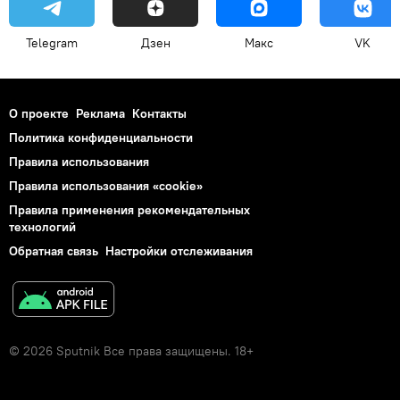
Telegram
Дзен
Макс
VK
О проекте
Реклама
Контакты
Политика конфиденциальности
Правила использования
Правила использования «cookie»
Правила применения рекомендательных
технологий
Обратная связь
Настройки отслеживания
© 2026 Sputnik Все права защищены. 18+