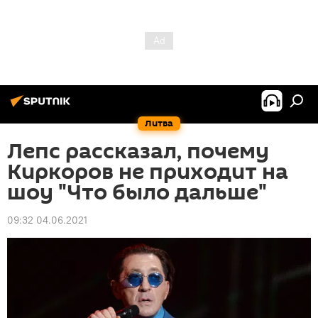
Литва
Лепс рассказал, почему
Киркоров не приходит на
шоу "Что было дальше"
09:32 04.06.2021