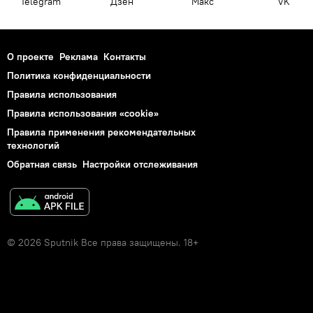
Telegram
Дзен
Макс
VK
О проекте
Реклама
Контакты
Политика конфиденциальности
Правила использования
Правила использования «cookie»
Правила применения рекомендательных
технологий
Обратная связь
Настройки отслеживания
© 2026 Sputnik Все права защищены. 18+