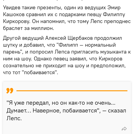
Увидев такие презенты, один из ведущих Эмир
Кашоков сравнил их с подарками певцу Филиппу
Киркорову. Он напомнил, что тому Лепс преподнес
браслет за миллион.
Другой ведущий Алексей Щербаков продолжил
шутку и добавил, что "Филипп — нормальный
парень", и попросил Лепса пригласить музыканта к
ним на шоу. Однако певец заявил, что Киркоров
сознательно не приходит на шоу и предположил,
что тот "побаивается".
"Я уже передал, но он как-то не очень...
Думает… Наверное, побаивается", — сказал
Лепс.