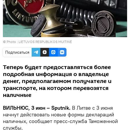
© Photo :
LIETUVOS RESPUBLIKOS MUITINĖ
Подписаться
Теперь будет предоставляться более
подробная информация о владельце
денег, предполагаемом получателе и
транспорте, на котором перевозятся
наличные
ВИЛЬНЮС, 3 июн – Sputnik.
В Литве с 3 июня
начнут действовать новые формы деклараций
наличных, сообщает пресс-служба Таможенной
службы.