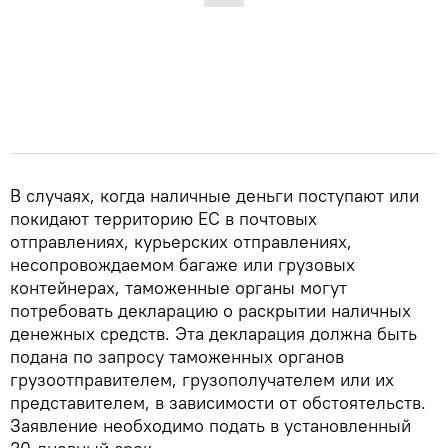
В случаях, когда наличные деньги поступают или
покидают территорию ЕС в почтовых
отправлениях, курьерских отправлениях,
несопровождаемом багаже или грузовых
контейнерах, таможенные органы могут
потребовать декларацию о раскрытии наличных
денежных средств. Эта декларация должна быть
подана по запросу таможенных органов
грузоотправителем, грузополучателем или их
представителем, в зависимости от обстоятельств.
Заявление необходимо подать в установленный