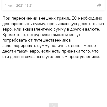
1 июня 2021, 16:21
При пересечении внешних границ ЕС необходимо
декларировать сумму, превышающую десять тысяч
евро, или эквивалентную сумму в другой валюте.
Кроме того, сотрудники таможни могут
потребовать от путешественников
задекларировать сумму наличных денег менее
десяти тысяч евро, если есть признаки того, что
эти деньги связаны с уголовным преступлением.