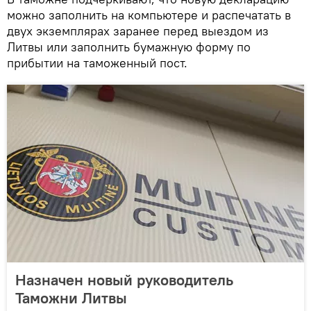
можно заполнить на компьютере и распечатать в
двух экземплярах заранее перед выездом из
Литвы или заполнить бумажную форму по
прибытии на таможенный пост.
Назначен новый руководитель
Таможни Литвы