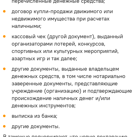
перечисленные денежные средства;
договор купли-продажи движимого или
недвижимого имущества при расчетах
наличными;
кассовый чек (другой документ), выданный
организаторами лотерей, конкурсов,
спортивных или культурных мероприятий,
азартных игр и так далее;
другие документы, выданные владельцем
денежных средств, в том числе нотариально
заверенные документы, представляющие
учреждение (организацию) и подтверждающие
происхождение наличных денег и/или
денежных инструментов;
выписка из банка;
другие документы.
В таможне подчеркивают, что новую декларацию