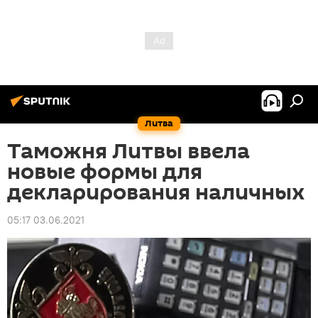
Литва
Таможня Литвы ввела
новые формы для
декларирования наличных
05:17 03.06.2021