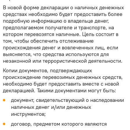
В новой форме декларации о наличных денежных
средствах необходимо будет предоставить более
подробную информацию о владельце денег,
предполагаемом получателе и транспорте, на
котором перевозятся наличные. Цель состоит в
том, чтобы обеспечить отслеживание
происхождения денег и вовлеченных лиц, если
выясняется, что средства используются для
незаконной или террористической деятельности.
Копии документов, подтверждающих
происхождение перевозимых денежных средств,
необходимо будет предоставить вместе с новой
декларацией. Такими документами могут быть:
документ, свидетельствующий о наследовании
наличных денег и/или денежных
инструментов;
договор, предметом которого являются