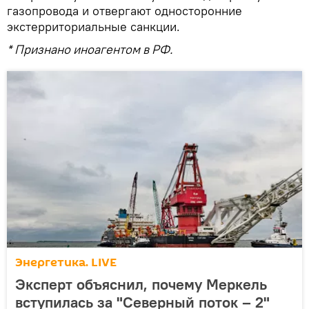
газопровода и отвергают односторонние
экстерриториальные санкции.
* Признано иноагентом в РФ.
Энергетика. LIVE
Эксперт объяснил, почему Меркель
вступилась за "Северный поток – 2"