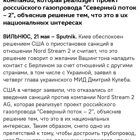
компании, которая реализует проект
российского газопровода "Северный поток
– 2", объяснив решение тем, что это в их
национальных интересах
ВИЛЬНЮС, 21 мая – Sputnik.
Киев обеспокоен
решением США о приостановке санкций в
отношении Nord Stream 2 и считает, что это
решение говорит о желании Вашингтона наладить
контакт с Берлином за счет отношений с другими
странами, в том числе с Украиной, заявил в
четверг глава украинского МИД Дмитрий Кулеба.
США в четверг заявили, что отказались от
введения санкций против компании Nord Stream 2
AG, которая реализует проект российского
газопровода "Северный поток – 2", объяснив
решение тем, что это в их национальных
интересах. Таким образом, снято одно из
препятствий к тому, чтобы достроить трубопровод,