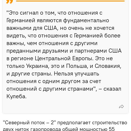
"Это сигнал о том, что отношения с
Германией являются фундаментально
важными для США, но очень не хочется
видеть, что отношения с Германией более
важны, чем отношения с другими
преданными друзьями и партнерами США
в регионе Центральной Европы. Это не
только Украина, это и Польша, и Словакия,
и другие страны. Нельзя улучшать
отношения с одним другом за счет
отношений с другими странами", – сказал
Кулеба.
"Северный поток – 2" предполагает строительство
двух ниток газопровода общей мощностью 55