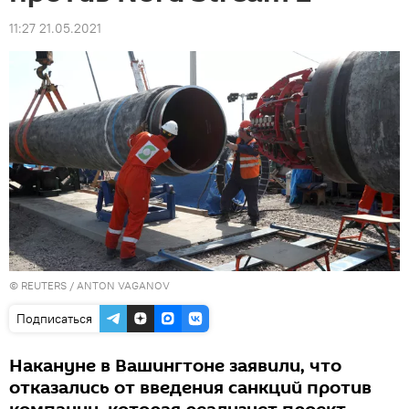
11:27 21.05.2021
©
REUTERS
/ ANTON VAGANOV
Подписаться
Накануне в Вашингтоне заявили, что
отказались от введения санкций против