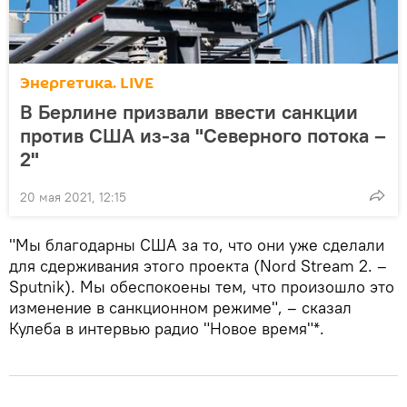
Энергетика. LIVE
В Берлине призвали ввести санкции
против США из-за "Северного потока –
2"
20 мая 2021, 12:15
"Мы благодарны США за то, что они уже сделали
для сдерживания этого проекта (Nord Stream 2. –
Sputnik). Мы обеспокоены тем, что произошло это
изменение в санкционном режиме", – сказал
Кулеба в интервью радио "Новое время"*.