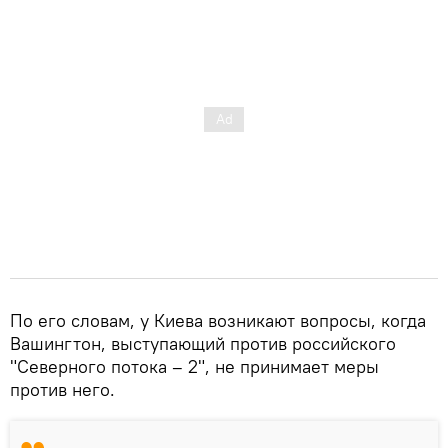
По его словам, у Киева возникают вопросы, когда
Вашингтон, выступающий против российского
"Северного потока – 2", не принимает меры
против него.