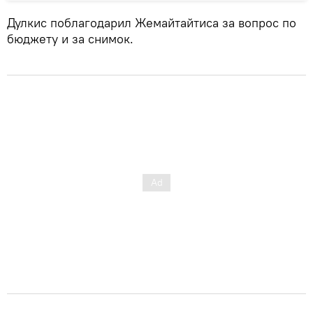
Дулкис поблагодарил Жемайтайтиса за вопрос по
бюджету и за снимок.