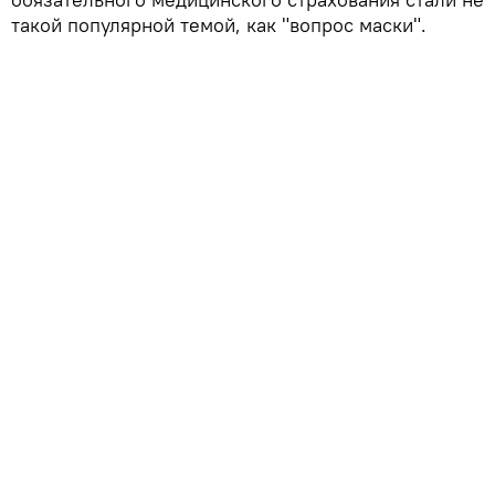
такой популярной темой, как "вопрос маски".