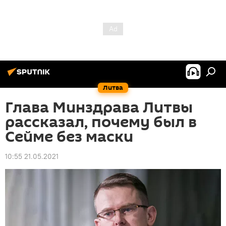
Литва
Глава Минздрава Литвы
рассказал, почему был в
Сейме без маски
10:55 21.05.2021