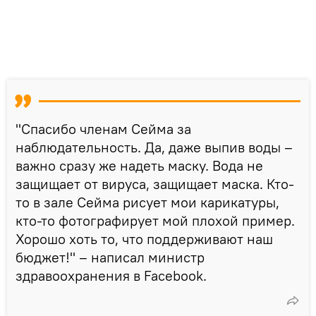
"Спасибо членам Сейма за
наблюдательность. Да, даже выпив воды –
важно сразу же надеть маску. Вода не
защищает от вируса, защищает маска. Кто-
то в зале Сейма рисует мои карикатуры,
кто-то фотографирует мой плохой пример.
Хорошо хоть то, что поддерживают наш
бюджет!" – написал министр
здравоохранения в Facebook.