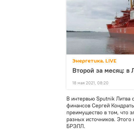
Энергетика. LIVE
Второй за месяц: в
18 мая 2021, 08:20
В интервью Sputnik Литва 
финансов Сергей Кондратье
преимущество в том, что 
разных источников. Этого 
БРЭЛЛ.