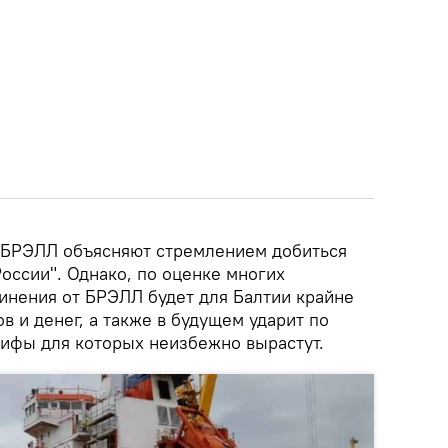
 БРЭЛЛ объясняют стремлением добиться
оссии". Однако, по оценке многих
динения от БРЭЛЛ будет для Балтии крайне
в и денег, а также в будущем ударит по
рифы для которых неизбежно вырастут.