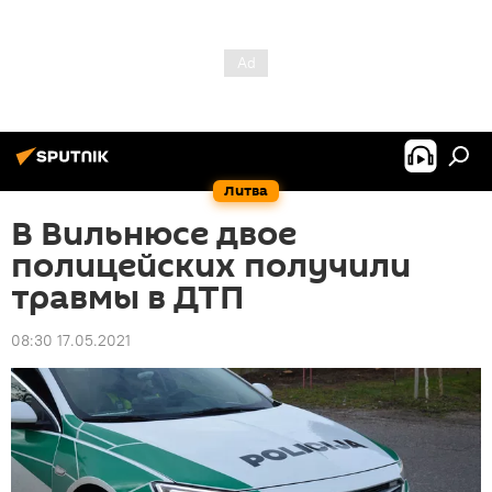
Литва
В Вильнюсе двое
полицейских получили
травмы в ДТП
08:30 17.05.2021