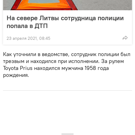
На севере Литвы сотрудница полиции
попала в ДТП
23 апреля 2021, 08:45
Как уточнили в ведомстве, сотрудник полиции был
трезвым и находился при исполнении. За рулем
Toyota Prius находился мужчина 1958 года
рождения.