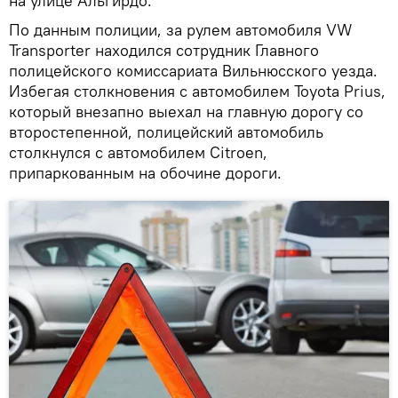
на улице Альгирдо.
По данным полиции, за рулем автомобиля VW
Transporter находился сотрудник Главного
полицейского комиссариата Вильнюсского уезда.
Избегая столкновения с автомобилем Toyota Prius,
который внезапно выехал на главную дорогу со
второстепенной, полицейский автомобиль
столкнулся с автомобилем Citroen,
припаркованным на обочине дороги.