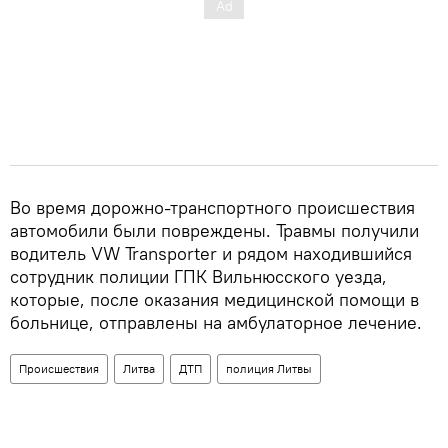
Во время дорожно-транспортного происшествия
автомобили были повреждены. Травмы получили
водитель VW Transporter и рядом находившийся
сотрудник полиции ГПК Вильнюсского уезда,
которые, после оказания медицинской помощи в
больнице, отправлены на амбулаторное лечение.
Происшествия
Литва
ДТП
полиция Литвы