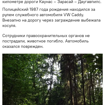
километре дороги Каунас – Зарасай – Даугавпилс.
Полицейский 1987 года рождения находился за
рулем служебного автомобиля VW Caddy.
Внезапно на дорогу через заграждение выбежала
косуля.
Сотрудники правоохранительных органов не
пострадали, животное погибло. Автомобиль
оказался поврежден.