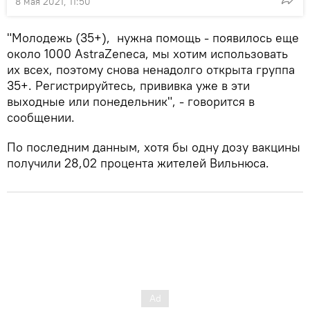
8 мая 2021, 11:50
"Молодежь (35+), нужна помощь - появилось еще
около 1000 AstraZeneca, мы хотим использовать
их всех, поэтому снова ненадолго открыта группа
35+. Регистрируйтесь, прививка уже в эти
выходные или понедельник", - говорится в
сообщении.
По последним данным, хотя бы одну дозу вакцины
получили 28,02 процента жителей Вильнюса.