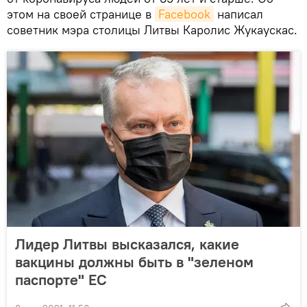
этом на своей странице в
Facebook
написал
советник мэра столицы Литвы Каролис Жукаускас.
Лидер Литвы высказался, какие
вакцины должны быть в "зеленом
паспорте" ЕС