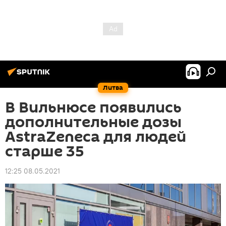
Литва
В Вильнюсе появились
дополнительные дозы
AstraZeneca для людей
старше 35
12:25 08.05.2021