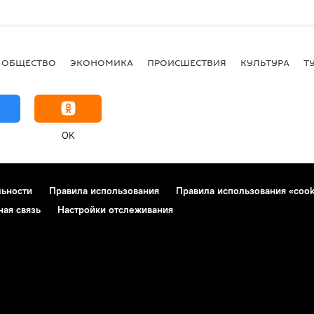
ОБЩЕСТВО
ЭКОНОМИКА
ПРОИСШЕСТВИЯ
КУЛЬТУРА
Т
OK
льности
Правила использования
Правила использования «cook
ная связь
Настройки отслеживания