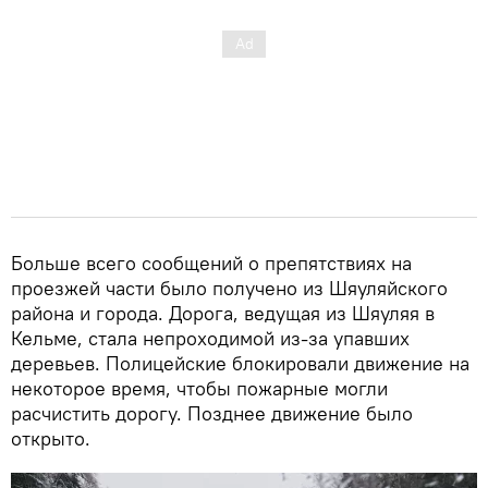
Больше всего сообщений о препятствиях на
проезжей части было получено из Шяуляйского
района и города. Дорога, ведущая из Шяуляя в
Кельме, стала непроходимой из-за упавших
деревьев. Полицейские блокировали движение на
некоторое время, чтобы пожарные могли
расчистить дорогу. Позднее движение было
открыто.