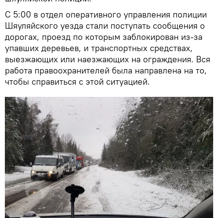
С 5:00 в отдел оперативного управления полиции
Шяуляйского уезда стали поступать сообщения о
дорогах, проезд по которым заблокирован из-за
упавших деревьев, и транспортных средствах,
выезжающих или наезжающих на ограждения. Вся
работа правоохранителей была направлена на то,
чтобы справиться с этой ситуацией.