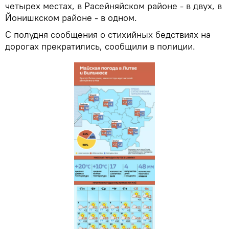
четырех местах, в Расейняйском районе - в двух, в
Йонишкском районе - в одном.
С полудня сообщения о стихийных бедствиях на
дорогах прекратились, сообщили в полиции.