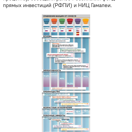
прямых инвестиций (РФПИ) и НИЦ Гамалеи.