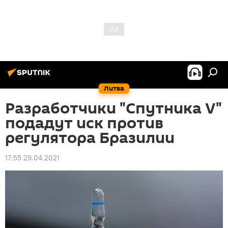
Литва
Разработчики "Спутника V"
подадут иск против
регулятора Бразилии
17:55 29.04.2021