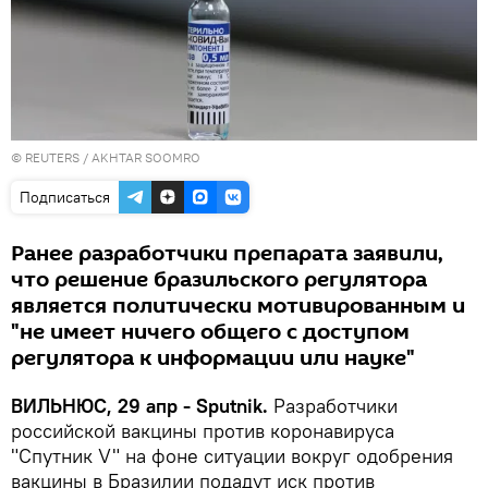
©
REUTERS
/ AKHTAR SOOMRO
Подписаться
Ранее разработчики препарата заявили,
что решение бразильского регулятора
является политически мотивированным и
"не имеет ничего общего с доступом
регулятора к информации или науке"
ВИЛЬНЮС, 29 апр - Sputnik.
Разработчики
российской вакцины против коронавируса
"Спутник V" на фоне ситуации вокруг одобрения
вакцины в Бразилии подадут иск против