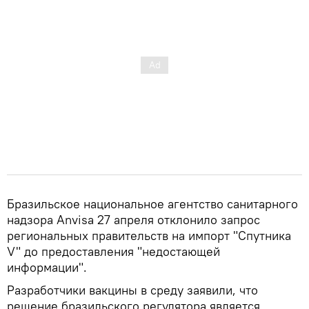
Бразильское национальное агентство санитарного
надзора Anvisa 27 апреля отклонило запрос
региональных правительств на импорт "Спутника
V" до предоставления "недостающей
информации".
Разработчики вакцины в среду заявили, что
решение бразильского регулятора является