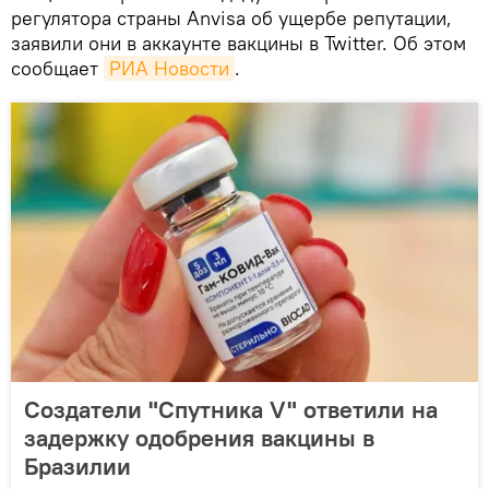
регулятора страны Anvisа об ущербе репутации,
заявили они в аккаунте вакцины в Twitter. Об этом
сообщает
РИА Новости
.
Создатели "Спутника V" ответили на
задержку одобрения вакцины в
Бразилии