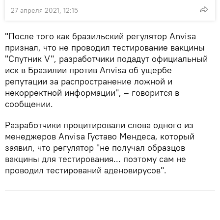
27 апреля 2021, 12:15
"После того как бразильский регулятор Anvisa
признал, что не проводил тестирование вакцины
"Спутник V", разработчики подадут официальный
иск в Бразилии против Anvisa об ущербе
репутации за распространение ложной и
некорректной информации", – говорится в
сообщении.
Разработчики процитировали слова одного из
менеджеров Anvisa Густаво Мендеса, который
заявил, что регулятор "не получал образцов
вакцины для тестирования... поэтому сам не
проводил тестирований аденовирусов".