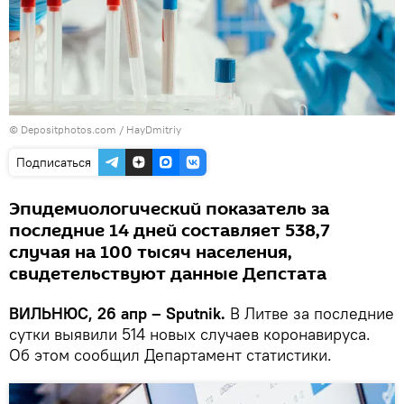
© Depositphotos.com / HayDmitriy
Подписаться
Эпидемиологический показатель за
последние 14 дней составляет 538,7
случая на 100 тысяч населения,
свидетельствуют данные Депстата
ВИЛЬНЮС, 26 апр – Sputnik.
В Литве за последние
сутки выявили 514 новых случаев коронавируса.
Об этом сообщил Департамент статистики.