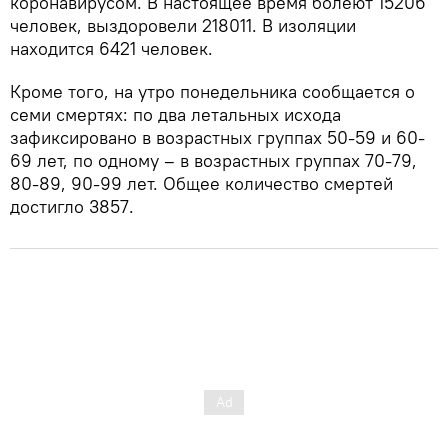
коронавирусом. В настоящее время болеют 15206
человек, выздоровели 218011. В изоляции
находится 6421 человек.
Кроме того, на утро понедельника сообщается о
семи смертях: по два летальных исхода
зафиксировано в возрастных группах 50-59 и 60-
69 лет, по одному – в возрастных группах 70-79,
80-89, 90-99 лет. Общее количество смертей
достигло 3857.