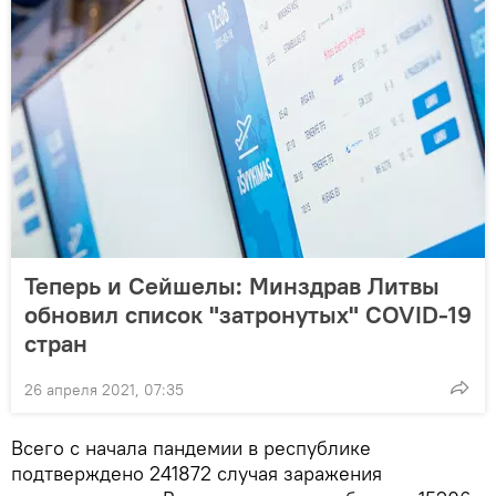
Теперь и Сейшелы: Минздрав Литвы
обновил список "затронутых" COVID-19
стран
26 апреля 2021, 07:35
Всего с начала пандемии в республике
подтверждено 241872 случая заражения