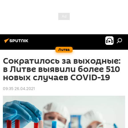
Литва
Сократилось за выходные:
в Литве выявили более 510
новых случаев COVID-19
09:35 26.04.2021