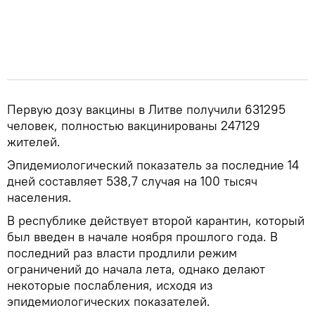
Первую дозу вакцины в Литве получили 631295
человек, полностью вакцинированы 247129
жителей.
Эпидемиологический показатель за последние 14
дней составляет 538,7 случая на 100 тысяч
населения.
В республике действует второй карантин, который
был введен в начале ноября прошлого года. В
последний раз власти продлили режим
ограничений до начала лета, однако делают
некоторые послабления, исходя из
эпидемиологических показателей.