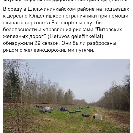
В среду в Шальчининкайском районе на подъездах
к деревне Юнделишкес пограничники при помощи
экипажа вертолета Eurocopter и службы
безопасности и управления рисками "Литовских
железных дорог" (Lietuvos geležinkeliai)
обнаружили 29 связок. Они были разбросаны
рядом с железнодорожными путями.