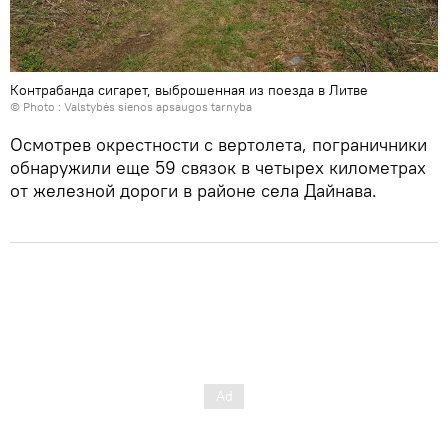
Контрабанда сигарет, выброшенная из поезда в Литве
© Photo :
Valstybės sienos apsaugos tarnyba
Осмотрев окрестности с вертолета, пограничники
обнаружили еще 59 связок в четырех километрах
от железной дороги в районе села Дайнава.