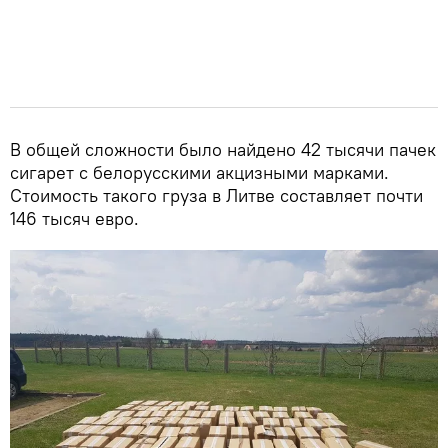
В общей сложности было найдено 42 тысячи пачек
сигарет с белорусскими акцизными марками.
Стоимость такого груза в Литве составляет почти
146 тысяч евро.