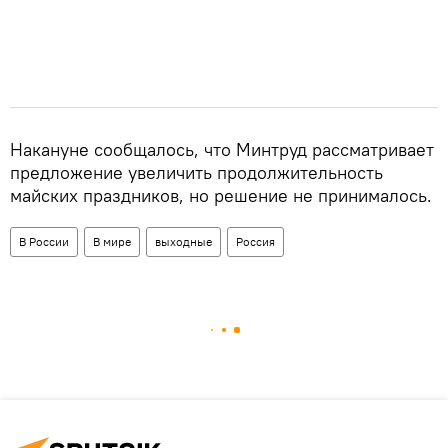
Накануне сообщалось, что Минтруд рассматривает
предложение увеличить продолжительность
майских праздников, но решение не принималось.
В России
В мире
выходные
Россия