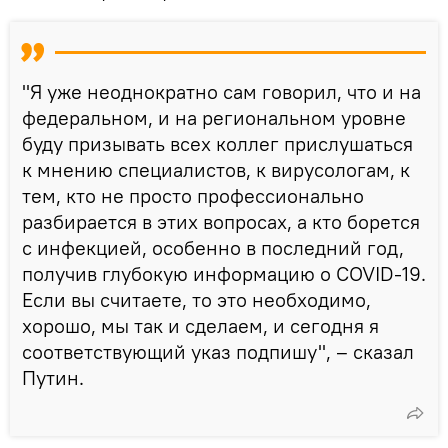
"Я уже неоднократно сам говорил, что и на
федеральном, и на региональном уровне
буду призывать всех коллег прислушаться
к мнению специалистов, к вирусологам, к
тем, кто не просто профессионально
разбирается в этих вопросах, а кто борется
с инфекцией, особенно в последний год,
получив глубокую информацию о COVID-19.
Если вы считаете, то это необходимо,
хорошо, мы так и сделаем, и сегодня я
соответствующий указ подпишу", – сказал
Путин.