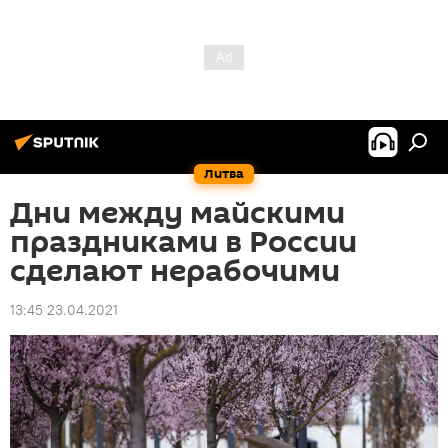
Литва
Дни между майскими
праздниками в России
сделают нерабочими
13:45 23.04.2021