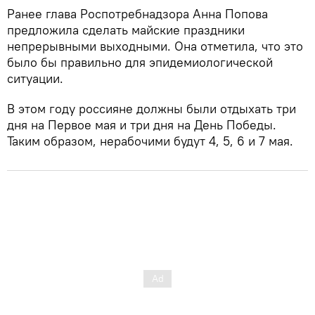
Ранее глава Роспотребнадзора Анна Попова
предложила сделать майские праздники
непрерывными выходными. Она отметила, что это
было бы правильно для эпидемиологической
ситуации.
В этом году россияне должны были отдыхать три
дня на Первое мая и три дня на День Победы.
Таким образом, нерабочими будут 4, 5, 6 и 7 мая.