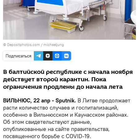
© Depositphotos.com /
michaeljung
Подписаться
В балтийской республике с начала ноября
действует второй карантин. Пока
ограничения продлены до начала лета
ВИЛЬНЮС, 22 апр - Sputnik.
В Литве продолжает
расти количество случаев и госпитализаций,
особенно в Вильнюсском и Каунасском районах.
Об этом свидетельствуют данные,
опубликованные на сайте правительства,
посвященного борьбе с COVID-19.