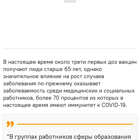
В настоящее время около трети первых доз вакцин
получают люди старше 65 лет, однако
значительное влияние на рост случаев
заболевания по-прежнему оказывает
заболеваемость среди медицинских и социальных
работников, более 70 процентов из которых в
настоящее время имеют иммунитет к COVID-19.
"В группах работников сферы образования