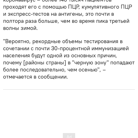
проходят его с помощью ПЦР, кумулятивного ПЦР
и экспресс-тестов на антигены, это почти в
полтора раза больше, чем во время пика третьей
волны зимой.
"Вероятно, рекордные объемы тестирования в
сочетании с почти 30-процентной иммунизацией
населения будут одной из основных причин,
почему [районы страны] в "черную зону" попадают
более последовательно, чем осенью", –
отмечается в сообщении.