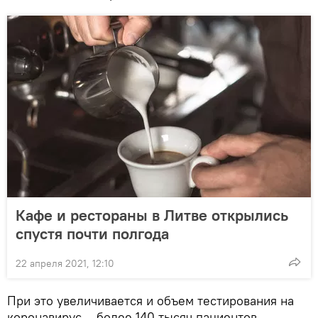
Кафе и рестораны в Литве открылись
спустя почти полгода
22 апреля 2021, 12:10
При это увеличивается и объем тестирования на
коронавирус – более 140 тысяч пациентов