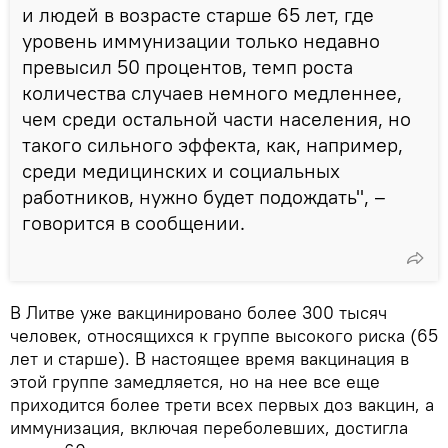
и людей в возрасте старше 65 лет, где
уровень иммунизации только недавно
превысил 50 процентов, темп роста
количества случаев немного медленнее,
чем среди остальной части населения, но
такого сильного эффекта, как, например,
среди медицинских и социальных
работников, нужно будет подождать", –
говорится в сообщении.
В Литве уже вакцинировано более 300 тысяч
человек, относящихся к группе высокого риска (65
лет и старше). В настоящее время вакцинация в
этой группе замедляется, но на нее все еще
приходится более трети всех первых доз вакцин, а
иммунизация, включая переболевших, достигла