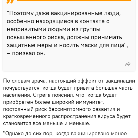
"Поэтому даже вакцинированные люди,
особенно находящиеся в контакте с
непривитыми людьми из группы
повышенного риска, должны принимать
защитные меры и носить маски для лица",
– призвал он.
По словам врача, настоящий эффект от вакцинации
почувствуется, когда будет привита большая часть
населения. Стрега пояснил, что, когда будет
приобретен более широкий иммунитет,
постоянный риск бессимптомного развития и
кратковременного распространения вируса будет
становится все меньше и меньше.
"Однако до сих пор, когда вакцинировано менее