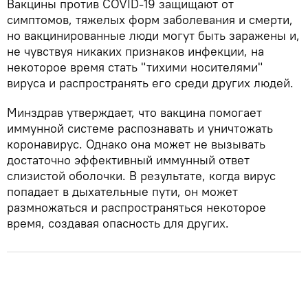
Вакцины против COVID-19 защищают от
симптомов, тяжелых форм заболевания и смерти,
но вакцинированные люди могут быть заражены и,
не чувствуя никаких признаков инфекции, на
некоторое время стать "тихими носителями"
вируса и распространять его среди других людей.
Минздрав утверждает, что вакцина помогает
иммунной системе распознавать и уничтожать
коронавирус. Однако она может не вызывать
достаточно эффективный иммунный ответ
слизистой оболочки. В результате, когда вирус
попадает в дыхательные пути, он может
размножаться и распространяться некоторое
время, создавая опасность для других.