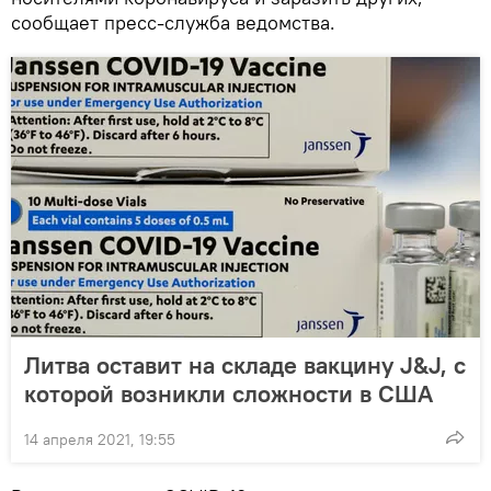
сообщает пресс-служба ведомства.
Литва оставит на складе вакцину J&J, с
которой возникли сложности в США
14 апреля 2021, 19:55