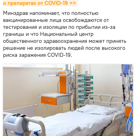
о препаратах от COVID-19 >>
Минздрав напоминает, что полностью
вакцинированные лица освобождаются от
тестирования и изоляции по прибытии из-за
границы и что Национальный центр
общественного здравоохранения может принять
решение не изолировать людей после высокого
риска заражения COVID-19.