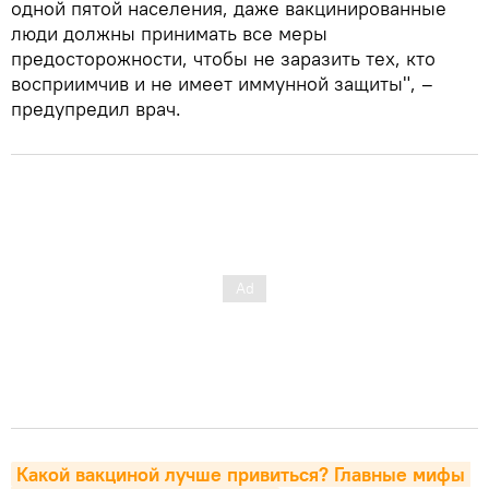
одной пятой населения, даже вакцинированные
люди должны принимать все меры
предосторожности, чтобы не заразить тех, кто
восприимчив и не имеет иммунной защиты", –
предупредил врач.
Какой вакциной лучше привиться? Главные мифы 