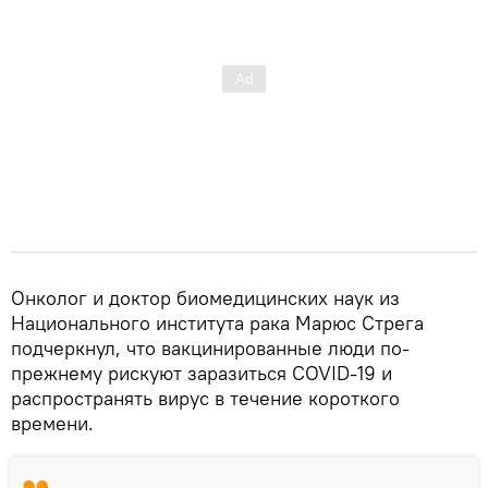
Онколог и доктор биомедицинских наук из
Национального института рака Марюс Стрега
подчеркнул, что вакцинированные люди по-
прежнему рискуют заразиться COVID-19 и
распространять вирус в течение короткого
времени.