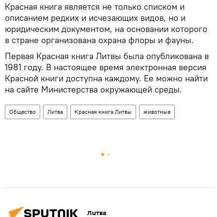
Красная книга является не только списком и
описанием редких и исчезающих видов, но и
юридическим документом, на основании которого
в стране организована охрана флоры и фауны.
Первая Красная книга Литвы была опубликована в
1981 году. В настоящее время электронная версия
Красной книги доступна каждому. Ее можно найти
на сайте Министерства окружающей среды.
Общество
Литва
Красная книга Литвы
животные
Литва