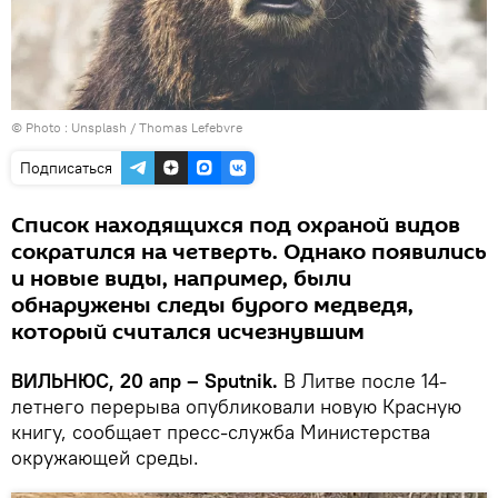
© Photo :
Unsplash / Thomas Lefebvre
Подписаться
Список находящихся под охраной видов
сократился на четверть. Однако появились
и новые виды, например, были
обнаружены следы бурого медведя,
который считался исчезнувшим
ВИЛЬНЮС, 20 апр – Sputnik.
В Литве после 14-
летнего перерыва опубликовали новую Красную
книгу, сообщает пресс-служба Министерства
окружающей среды.