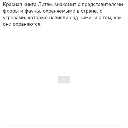
Красная книга Литвы знакомит с представителями
флоры и фауны, охраняемыми в стране, с
угрозами, которые нависли над ними, и с тем, как
они охраняются.