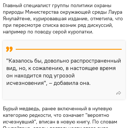
Главный специалист группы политики охраны
природы Министерства окружающей среды Лаура
Янулайтене, курировавшая издание, отметила, что
при пересмотре списка возник ряд дискуссий,
например по поводу серой куропатки.
"Казалось бы, довольно распространенный
вид, но, к сожалению, в настоящее время
он находится под угрозой
исчезновения", – добавила она.
Бурый медведь, ранее включенный в нулевую
категорию редкости, что означает "вероятно
исчезнувший", вписан в новую книгу. По словам