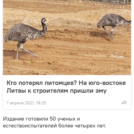
Кто потерял питомцев? На юго-востоке
Литвы к строителям пришли эму
7 апреля 2021, 19:25
Издание готовили 50 ученых и
естествоиспытателей более четырех лет.