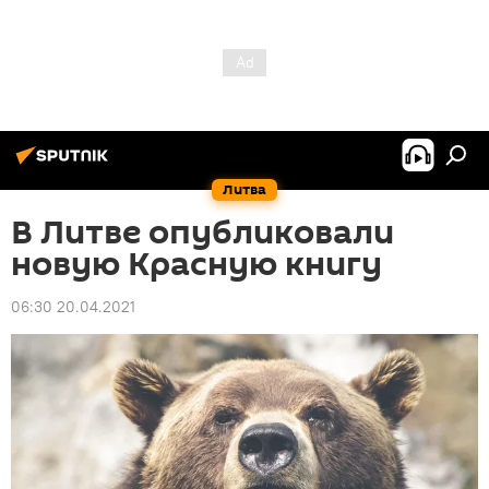
Литва
В Литве опубликовали
новую Красную книгу
06:30 20.04.2021