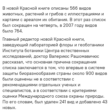
В новой Красной книге описаны 566 видов
животных, растений и грибов с иллюстрациями и
картами с ареалом их обитания. В этот раз список
был сокращен на четверть, в 2007 году видов
было 764.
Главный редактор новой Красной книги,
заведующий лабораторией флоры и геоботаники
Института ботаники Центра естественных
исследований, доктор Валериюс Рашомавичюс
рассказал, что основная причина сокращения
списка заключается в том, что впервые в системе
защиты биоразнообразия страны около 900 видов
были оценены не в соответствии с
рекомендациями отдельных ученых и
специалистов, а в соответствии с критериями
оценки Международного союза охраны природы.
По его словам, был удален 241 вид и добавлено 43
новых.