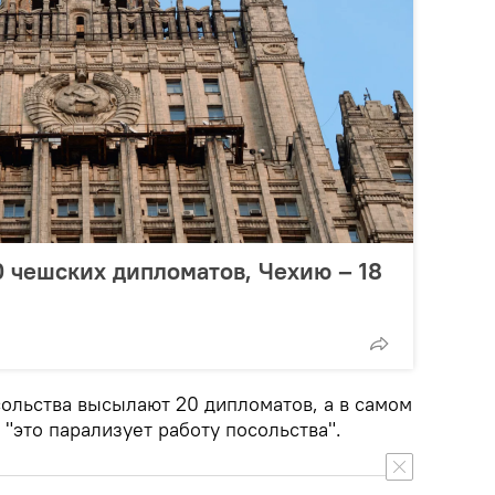
 чешских дипломатов, Чехию – 18
сольства высылают 20 дипломатов, а в самом
 "это парализует работу посольства".