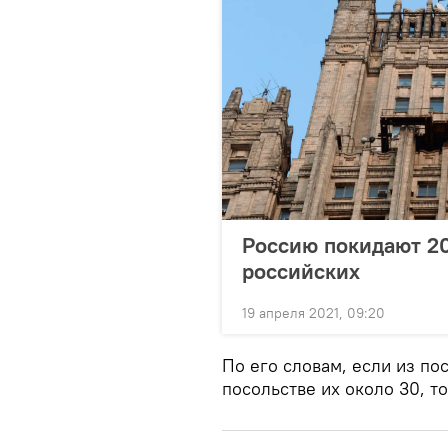
Россию покидают 20
российских
19 апреля 2021, 09:20
По его словам, если из по
посольстве их около 30, то