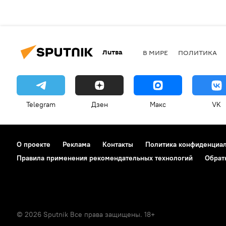
Литва
В МИРЕ
ПОЛИТИКА
Telegram
Дзен
Макс
VK
О проекте
Реклама
Контакты
Политика конфиденциа
Правила применения рекомендательных технологий
Обрат
© 2026 Sputnik Все права защищены. 18+