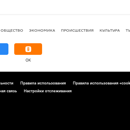
ОБЩЕСТВО
ЭКОНОМИКА
ПРОИСШЕСТВИЯ
КУЛЬТУРА
Т
OK
льности
Правила использования
Правила использования «cook
ная связь
Настройки отслеживания