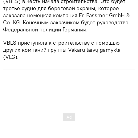
(VBLS) в честь начала строительства. Это будет
третье судно для береговой охраны, которое
заказала немецкая компания Fr. Fassmer GmbH &
Co. KG. Конечным заказчиком будет руководство
Федеральной полиции Германии.
VBLS приступила к строительству с помощью
других компаний группы Vakarų laivų gamykla
(VLG).