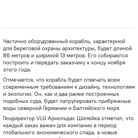
Частично оборудованный корабль, характерной
для береговой охраны архитектуры, будет длиной
86 метров и шириной 13 метров. Его собираются
построить и передать заказчику к концу ноября
этого года.
Отмечается, что корабль будет отвечать всем
современным требованиям к дизайну, технологиям
и экологии. Он, как и два ранее построенных
подобных суда, будет патрулировать прибрежные
воды северной Германии и Балтийского моря.
Гендиректор VLG Арнольдас Шилейка отметил, что
каждый заказ важен для компании в период
глобального экономического спада, а новые