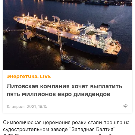
Энергетика. LIVE
Литовская компания хочет выплатить
пять миллионов евро дивидендов
15 апреля 2021, 19:15
Символическая церемония резки стали прошла на
судостроительном заводе "Западная Балтия"