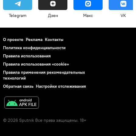
Telegram
Дзен
Макс
VK
О проекте
Реклама
Контакты
Политика конфиденциальности
Правила использования
Правила использования «cookie»
Правила применения рекомендательных
технологий
Обратная связь
Настройки отслеживания
© 2026 Sputnik Все права защищены. 18+