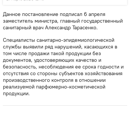
Данное постановление подписал 6 апреля
заместитель министра, главный государственный
санитарный врач Александр Тарасенко.
Специалисты санитарно-эпидемиологической
службы выявили ряд нарушений, касающихся в
том числе продажи такой продукции без
документов, удостоверяющих качество и
безопасность, несоблюдения ее срока годности и
отсутствия со стороны субъектов хозяйствования
производственного контроля в отношении
реализуемой парфюмерно-косметической
продукции.