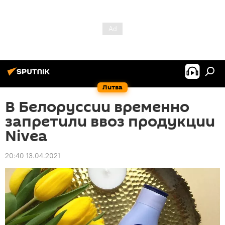
Литва
В Белоруссии временно
запретили ввоз продукции
Nivea
20:40 13.04.2021