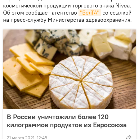
косметической продукции торгового знака Nivea.
Об этом сообщает агентство
"БелТА"
со ссылкой
на пресс-службу Министерства здравоохранения.
В России уничтожили более 120
килограммов продуктов из Евросоюза
21 марта 2021, 12:45