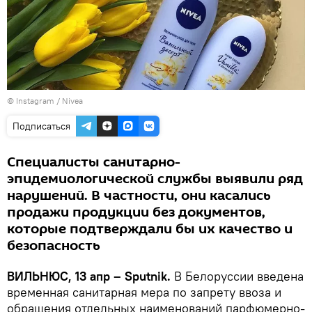
©
Instagram / Nivea
Подписаться
Специалисты санитарно-
эпидемиологической службы выявили ряд
нарушений. В частности, они касались
продажи продукции без документов,
которые подтверждали бы их качество и
безопасность
ВИЛЬНЮС, 13 апр – Sputnik.
В Белоруссии введена
временная санитарная мера по запрету ввоза и
обращения отдельных наименований парфюмерно-