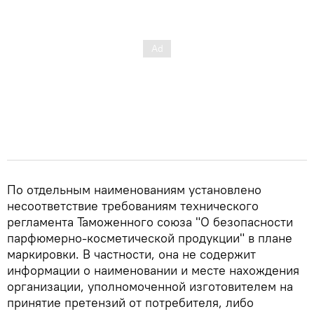
По отдельным наименованиям установлено
несоответствие требованиям технического
регламента Таможенного союза "О безопасности
парфюмерно-косметической продукции" в плане
маркировки. В частности, она не содержит
информации о наименовании и месте нахождения
организации, уполномоченной изготовителем на
принятие претензий от потребителя, либо