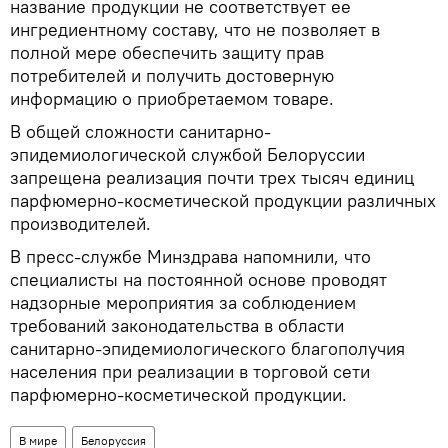
название продукции не соответствует ее
ингредиентному составу, что не позволяет в
полной мере обеспечить защиту прав
потребителей и получить достоверную
информацию о приобретаемом товаре.
В общей сложности санитарно-
эпидемиологической службой Белоруссии
запрещена реализация почти трех тысяч единиц
парфюмерно-косметической продукции различных
производителей.
В пресс-службе Минздрава напомнили, что
специалисты на постоянной основе проводят
надзорные мероприятия за соблюдением
требований законодательства в области
санитарно-эпидемиологического благополучия
населения при реализации в торговой сети
парфюмерно-косметической продукции.
В мире
Белоруссия