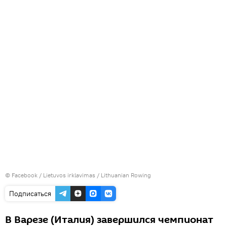
©
Facebook / Lietuvos irklavimas / Lithuanian Rowing
Подписаться
В Варезе (Италия) завершился чемпионат