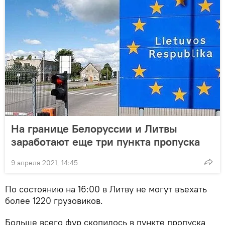
На границе Белоруссии и Литвы
заработают еще три пункта пропуска
9 апреля 2021, 14:45
По состоянию на 16:00 в Литву не могут въехать
более 1220 грузовиков.
Больше всего фур скопилось в пункте пропуска