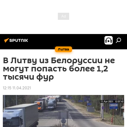
Литва
В Литву из Белоруссии не
могут попасть более 1,2
тысячи фур
12:15 11.04.2021