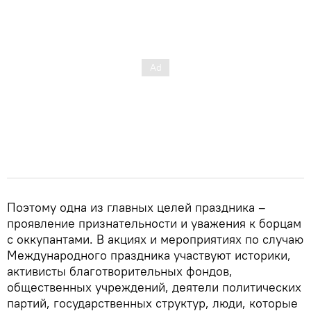
Поэтому одна из главных целей праздника –
проявление признательности и уважения к борцам
с оккупантами. В акциях и мероприятиях по случаю
Международного праздника участвуют историки,
активисты благотворительных фондов,
общественных учреждений, деятели политических
партий, государственных структур, люди, которые