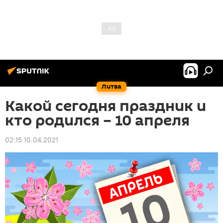
Литва
Какой сегодня праздник и
кто родился – 10 апреля
02:15 10.04.2021