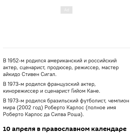
В 1952-м родился американский и российский
актер, сценарист, продюсер, режиссер, мастер
айкидо Стивен Сигал.
В 1973-м родился французский актер,
кинорежиссер и сценарист Гийом Кане.
В 1973-м родился бразильский футболист, чемпион
мира (2002 год) Роберто Карлос (полное имя
Роберто Карлос да Силва Роша).
10 апреля в православном календаре