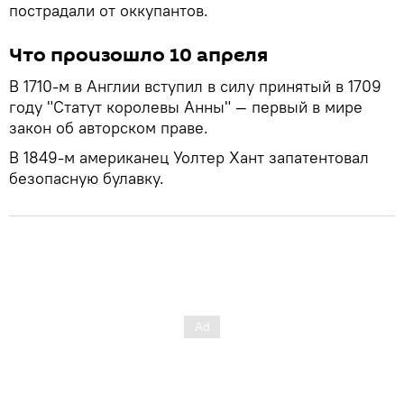
пострадали от оккупантов.
Что произошло 10 апреля
В 1710-м в Англии вступил в силу принятый в 1709
году "Статут королевы Анны" — первый в мире
закон об авторском праве.
В 1849-м американец Уолтер Хант запатентовал
безопасную булавку.