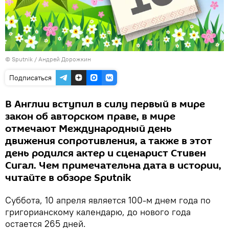
© Sputnik / Андрей Дорожкин
Подписаться
В Англии вступил в силу первый в мире
закон об авторском праве, в мире
отмечают Международный день
движения сопротивления, а также в этот
день родился актер и сценарист Стивен
Сигал. Чем примечательна дата в истории,
читайте в обзоре Sputnik
Cуббота, 10 апреля является 100-м днем года по
григорианскому календарю, до нового года
остается 265 дней.