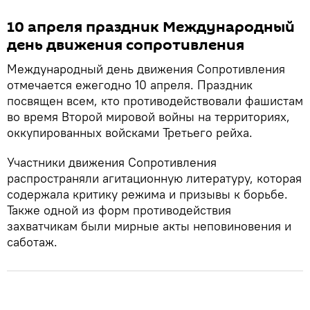
10 апреля праздник Международный
день движения сопротивления
Международный день движения Сопротивления
отмечается ежегодно 10 апреля. Праздник
посвящен всем, кто противодействовали фашистам
во время Второй мировой войны на территориях,
оккупированных войсками Третьего рейха.
Участники движения Сопротивления
распространяли агитационную литературу, которая
содержала критику режима и призывы к борьбе.
Также одной из форм противодействия
захватчикам были мирные акты неповиновения и
саботаж.