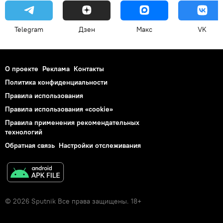
Telegram
Дзен
Макс
VK
О проекте
Реклама
Контакты
Политика конфиденциальности
Правила использования
Правила использования «cookie»
Правила применения рекомендательных
технологий
Обратная связь
Настройки отслеживания
© 2026 Sputnik Все права защищены. 18+