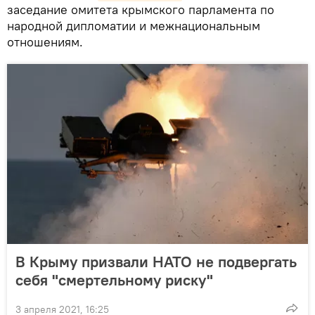
заседание омитета крымского парламента по
народной дипломатии и межнациональным
отношениям.
В Крыму призвали НАТО не подвергать
себя "смертельному риску"
3 апреля 2021, 16:25