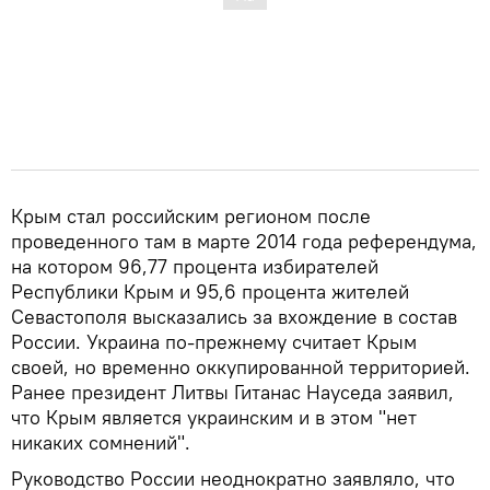
Крым стал российским регионом после
проведенного там в марте 2014 года референдума,
на котором 96,77 процента избирателей
Республики Крым и 95,6 процента жителей
Севастополя высказались за вхождение в состав
России. Украина по-прежнему считает Крым
своей, но временно оккупированной территорией.
Ранее президент Литвы Гитанас Науседа заявил,
что Крым является украинским и в этом "нет
никаких сомнений".
Руководство России неоднократно заявляло, что