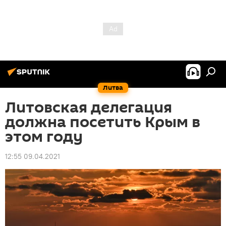
Литва
Литовская делегация
должна посетить Крым в
этом году
12:55 09.04.2021