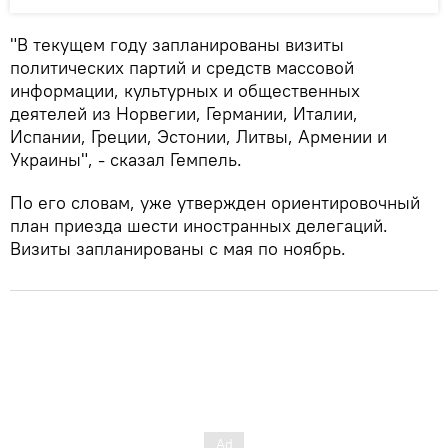
"В текущем году запланированы визиты
политических партий и средств массовой
информации, культурных и общественных
деятелей из Норвегии, Германии, Италии,
Испании, Греции, Эстонии, Литвы, Армении и
Украины", - сказал Гемпель.
По его словам, уже утвержден ориентировочный
план приезда шести иностранных делегаций.
Визиты запланированы с мая по ноябрь.