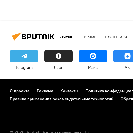
Литва
В МИРЕ
ПОЛИТИКА
Telegram
Дзен
Макс
VK
О проекте
Реклама
Контакты
Политика конфиденциа
Правила применения рекомендательных технологий
Обрат
© 2026 Sputnik Все права защищены. 18+