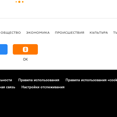
ОБЩЕСТВО
ЭКОНОМИКА
ПРОИСШЕСТВИЯ
КУЛЬТУРА
Т
OK
льности
Правила использования
Правила использования «cook
ная связь
Настройки отслеживания