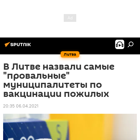
Литва
В Литве назвали самые
"провальные"
муниципалитеты по
вакцинации пожилых
20:35 06.04.2021