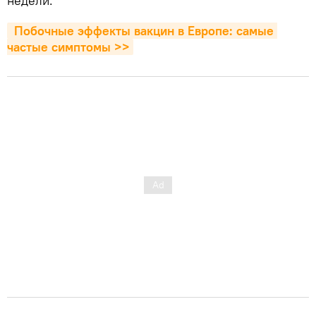
недели.
 Побочные эффекты вакцин в Европе: самые 
частые симптомы >>