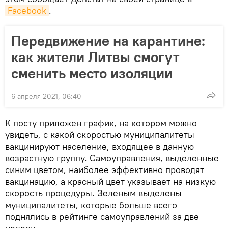
Facebook
.
Передвижение на карантине:
как жители Литвы смогут
сменить место изоляции
6 апреля 2021, 06:40
К посту приложен график, на котором можно
увидеть, с какой скоростью муниципалитеты
вакцинируют население, входящее в данную
возрастную группу. Самоуправления, выделенные
синим цветом, наиболее эффективно проводят
вакцинацию, а красный цвет указывает на низкую
скорость процедуры. Зеленым выделены
муниципалитеты, которые больше всего
поднялись в рейтинге самоуправлений за две