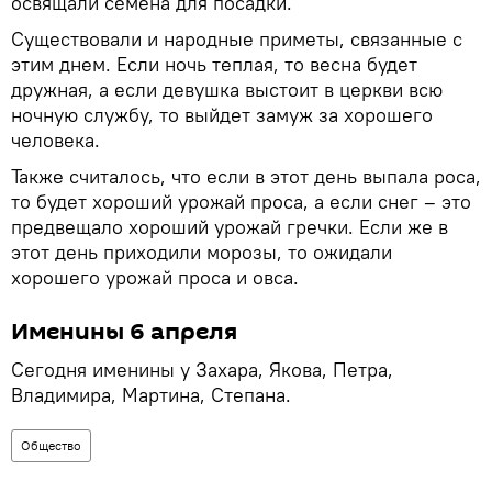
освящали семена для посадки.
Существовали и народные приметы, связанные с
этим днем. Если ночь теплая, то весна будет
дружная, а если девушка выстоит в церкви всю
ночную службу, то выйдет замуж за хорошего
человека.
Также считалось, что если в этот день выпала роса,
то будет хороший урожай проса, а если снег – это
предвещало хороший урожай гречки. Если же в
этот день приходили морозы, то ожидали
хорошего урожай проса и овса.
Именины 6 апреля
Сегодня именины у Захара, Якова, Петра,
Владимира, Мартина, Степана.
Общество