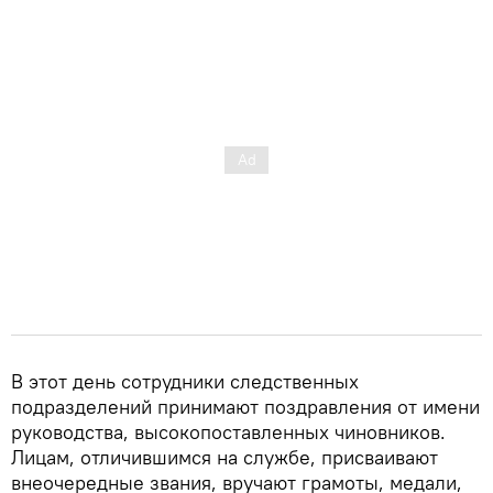
В этот день сотрудники следственных
подразделений принимают поздравления от имени
руководства, высокопоставленных чиновников.
Лицам, отличившимся на службе, присваивают
внеочередные звания, вручают грамоты, медали,