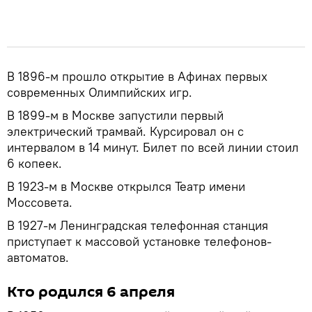
В 1896-м прошло открытие в Афинах первых
современных Олимпийских игр.
В 1899-м в Москве запустили первый
электрический трамвай. Курсировал он с
интервалом в 14 минут. Билет по всей линии стоил
6 копеек.
В 1923-м в Москве открылся Театр имени
Моссовета.
В 1927-м Ленинградская телефонная станция
приступает к массовой установке телефонов-
автоматов.
Кто родился 6 апреля