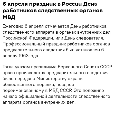
6 апреля праздник в России День
работников следственных органов
МВД
Ежегодно 6 апреля отмечается День работников
следственного аппарата в органах внутренних дел
Российской Федерации, или День следователя.
Профессиональный праздник работников органов
предварительного следствия был установлен 6
апреля 1963года.
Тогда указом президиума Верховного Совета СССР
право производства предварительного следствия
было передано Министерству охраны
общественного порядка, позднее
переименованному в МВД СССР. Это положило
начало официальной деятельности следственного
аппарата органов внутренних дел.