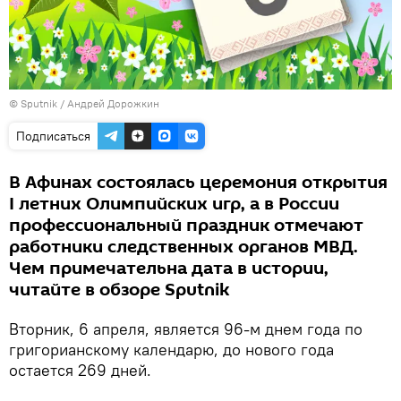
© Sputnik / Андрей Дорожкин
Подписаться
В Афинах состоялась церемония открытия
I летних Олимпийских игр, а в России
профессиональный праздник отмечают
работники следственных органов МВД.
Чем примечательна дата в истории,
читайте в обзоре Sputnik
Вторник, 6 апреля, является 96-м днем года по
григорианскому календарю, до нового года
остается 269 дней.