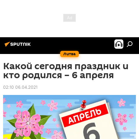
Литва
Какой сегодня праздник и
кто родился – 6 апреля
02:10 06.04.2021