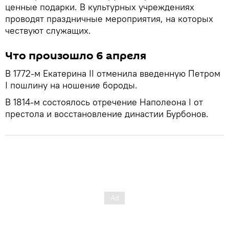
ценные подарки. В культурных учреждениях
проводят праздничные мероприятия, на которых
чествуют служащих.
Что произошло 6 апреля
В 1772-м Екатерина II отменила введенную Петром
I пошлину на ношение бороды.
В 1814-м состоялось отречение Наполеона I от
престола и восстановление династии Бурбонов.