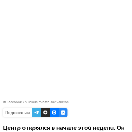
©
Facebook / Vilniaus miesto savivaldybė
Подписаться
Центр открылся в начале этой недели. Он