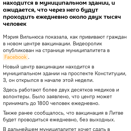
находится в муниципальном здании, и
ожидается, что через него будут
проходить ежедневно около двух тысяч
человек
Мэрия Вильнюса показала, как прививают граждан
в новом центре вакцинации. Видеоролик
опубликован на странице муниципалитета в
Facebook
.
Новый центр вакцинации находится в
муниципальном здании на проспекте Конституции,
3, он открылся в начале этой недели.
Здесь работают более двух десятков медиков и
волонтеры. Было заявлено, что центр может
принимать до 1800 человек ежедневно.
Также ранее сообщалось, что вакцинация в Литве
будет проводиться ежедневно, без выходных.
В дальнейшем муниципалитет хочет сдать в