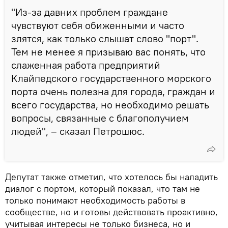
"Из-за давних проблем граждане
чувствуют себя обиженными и часто
злятся, как только слышат слово "порт".
Тем не менее я призываю вас понять, что
слаженная работа предприятий
Клайпедского государственного морского
порта очень полезна для города, граждан и
всего государства, но необходимо решать
вопросы, связанные с благополучием
людей", – сказал Петрошюс.
Депутат также отметил, что хотелось бы наладить
диалог с портом, который показал, что там не
только понимают необходимость работы в
сообществе, но и готовы действовать проактивно,
учитывая интересы не только бизнеса, но и