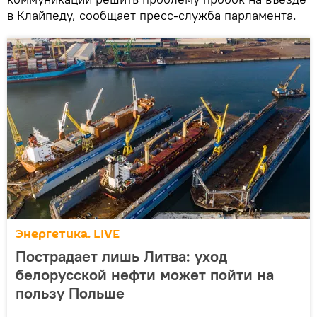
в Клайпеду, сообщает пресс-служба парламента.
Энергетика. LIVE
Пострадает лишь Литва: уход
белорусской нефти может пойти на
пользу Польше