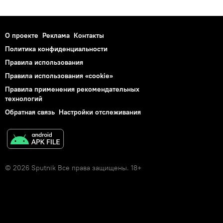
О проекте
Реклама
Контакты
Политика конфиденциальности
Правила использования
Правила использования «cookie»
Правила применения рекомендательных
технологий
Обратная связь
Настройки отслеживания
© 2026 Sputnik Все права защищены. 18+