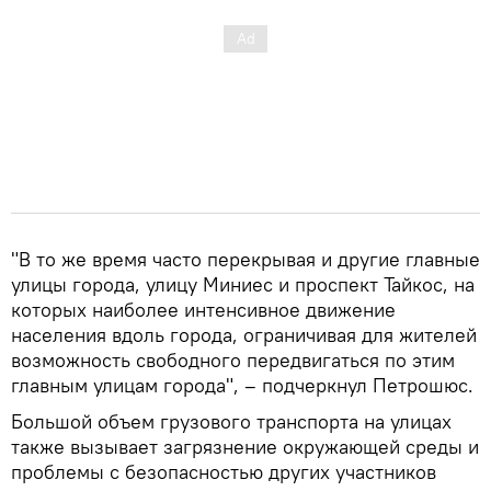
"В то же время часто перекрывая и другие главные
улицы города, улицу Миниес и проспект Тайкос, на
которых наиболее интенсивное движение
населения вдоль города, ограничивая для жителей
возможность свободного передвигаться по этим
главным улицам города", – подчеркнул Петрошюс.
Большой объем грузового транспорта на улицах
также вызывает загрязнение окружающей среды и
проблемы с безопасностью других участников