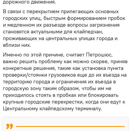
дорожного движения.
В связи с перекрытием прилегающих основных
городских улиц, быстрым формированием пробок
и медленном их разъезде вопросы загрязнения
становятся актуальными для клайпедчан,
проживающих на центральных улицах города и
вблизи них.
Именно по этой причине, считает Петрошюс,
важно решить проблему как можно скорее, приняв
конкретные решения, такие как установка пункта
проверки/стоянки грузовиков еще до их въезда на
территорию города и ограничения их въезда в
городскую зону таким образом, чтобы им не
приходилось стоять в пробках или блокировать
крупные городские перекрестки, когда они едут к
Центральному клайпедскому терминалу.