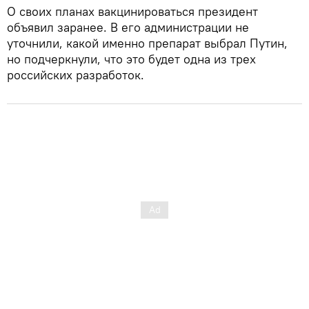
О своих планах вакцинироваться президент
объявил заранее. В его администрации не
уточнили, какой именно препарат выбрал Путин,
но подчеркнули, что это будет одна из трех
российских разработок.