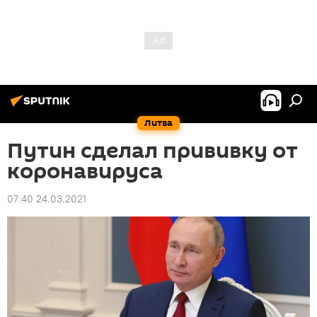
Литва
Путин сделал прививку от
коронавируса
07:40 24.03.2021