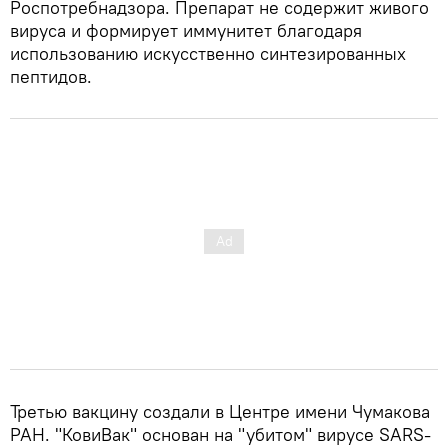
Роспотребнадзора. Препарат не содержит живого
вируса и формирует иммунитет благодаря
использованию искусственно синтезированных
пептидов.
Третью вакцину создали в Центре имени Чумакова
РАН. "КовиВак" основан на "убитом" вирусе SARS-