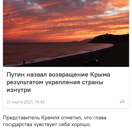
Путин назвал возвращение Крыма
результатом укрепления страны
изнутри
21 марта 2021, 19:45
Представитель Кремля отметил, что глава
государства чувствует себя хорошо.