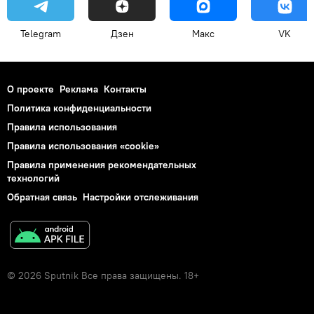
Telegram
Дзен
Макс
VK
О проекте
Реклама
Контакты
Политика конфиденциальности
Правила использования
Правила использования «cookie»
Правила применения рекомендательных
технологий
Обратная связь
Настройки отслеживания
© 2026 Sputnik Все права защищены. 18+