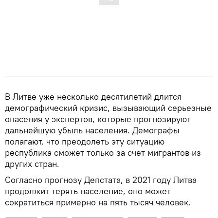
В Литве уже несколько десятилетий длится
демографический кризис, вызывающий серьезные
опасения у экспертов, которые прогнозируют
дальнейшую убыль населения. Демографы
полагают, что преодолеть эту ситуацию
республика сможет только за счет мигрантов из
других стран.
Согласно прогнозу Депстата, в 2021 году Литва
продолжит терять население, оно может
сократиться примерно на пять тысяч человек.