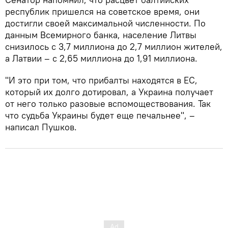
республик пришелся на советское время, они
достигли своей максимальной численности. По
данным Всемирного банка, население Литвы
снизилось с 3,7 миллиона до 2,7 миллион жителей,
а Латвии – с 2,65 миллиона до 1,91 миллиона.
"И это при том, что прибалты находятся в ЕС,
который их долго дотировал, а Украина получает
от него только разовые вспомоществования. Так
что судьба Украины будет еще печальнее", –
написал Пушков.