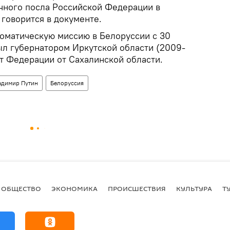
чного посла Российской Федерации в
 говорится в документе.
оматическую миссию в Белоруссии с 30
ыл губернатором Иркутской области (2009-
ет Федерации от Сахалинской области.
адимир Путин
Белоруссия
ОБЩЕСТВО
ЭКОНОМИКА
ПРОИСШЕСТВИЯ
КУЛЬТУРА
Т