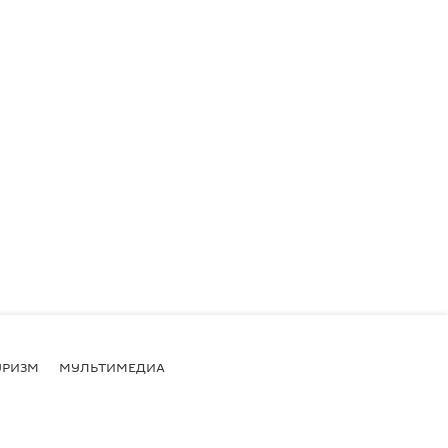
УРИЗМ
МУЛЬТИМЕДИА