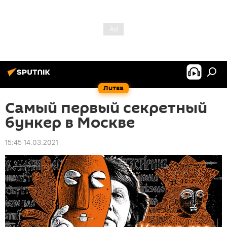
Литва
Самый первый секретный
бункер в Москве
15:45 14.03.2021