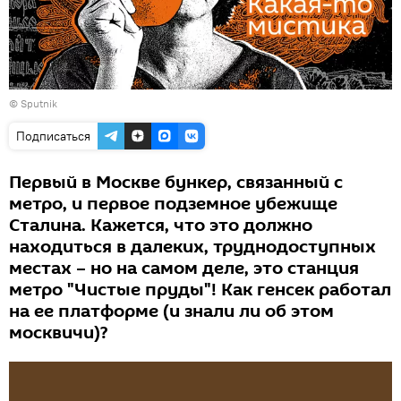
© Sputnik
Подписаться
Первый в Москве бункер, связанный с
метро, и первое подземное убежище
Сталина. Кажется, что это должно
находиться в далеких, труднодоступных
местах – но на самом деле, это станция
метро "Чистые пруды"! Как генсек работал
на ее платформе (и знали ли об этом
москвичи)?