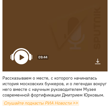
09:44
Рассказываем о месте, с которого начиналась
история московских бункеров, и о легендах вокруг
него вместе с научным руководителем Музея
современной фортификации Дмитрием Юрковым.
Слушайте подкасты РИА Новости >>