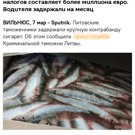
налогов составляет более миллиона евро.
Водителя задержали на месяц
ВИЛЬНЮС, 7 мар - Sputnik.
Литовские
таможенники задержали крупную контрабанду
сигарет. Об этом сообщила
пресс-служба
Криминальной таможни Литвы.