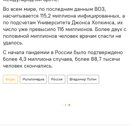
Во всем мире, по последним данным ВОЗ,
насчитывается 115,2 миллиона инфицированных, а
по подсчетам Университета Джонса Хопкинса, их
число уже превысило 116 миллионов. Более двух с
половиной миллионов человек врачам спасти не
удалось.
С начала пандемии в России было подтверждено
более 4,3 миллиона случаев, более 88,7 тысячи
человек скончались.
Видео
Мультимедиа
Россия
Владимир Путин