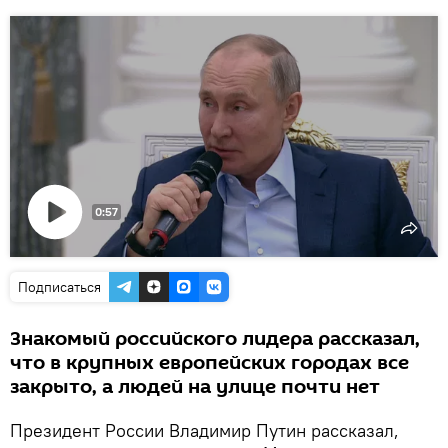
0:57
Воспроизвести
видео
Подписаться
Знакомый российского лидера рассказал,
что в крупных европейских городах все
закрыто, а людей на улице почти нет
Президент России Владимир Путин рассказал,