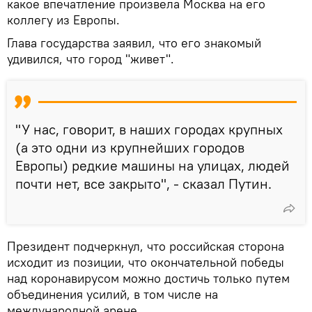
какое впечатление произвела Москва на его
коллегу из Европы.
Глава государства заявил, что его знакомый
удивился, что город "живет".
"У нас, говорит, в наших городах крупных
(а это одни из крупнейших городов
Европы) редкие машины на улицах, людей
почти нет, все закрыто", - сказал Путин.
Президент подчеркнул, что российская сторона
исходит из позиции, что окончательной победы
над коронавирусом можно достичь только путем
объединения усилий, в том числе на
международной арене.