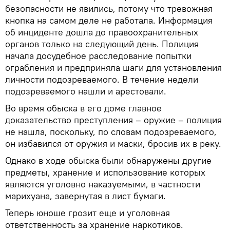
безопасности не явились, потому что тревожная
кнопка на самом деле не работала. Информация
об инциденте дошла до правоохранительных
органов только на следующий день. Полиция
начала досудебное расследование попытки
ограбления и предприняла шаги для установления
личности подозреваемого. В течение недели
подозреваемого нашли и арестовали.
Во время обыска в его доме главное
доказательство преступления – оружие – полиция
не нашла, поскольку, по словам подозреваемого,
он избавился от оружия и маски, бросив их в реку.
Однако в ходе обыска были обнаружены другие
предметы, хранение и использование которых
являются уголовно наказуемыми, в частности
марихуана, завернутая в лист бумаги.
Теперь юноше грозит еще и уголовная
ответственность за хранение наркотиков.