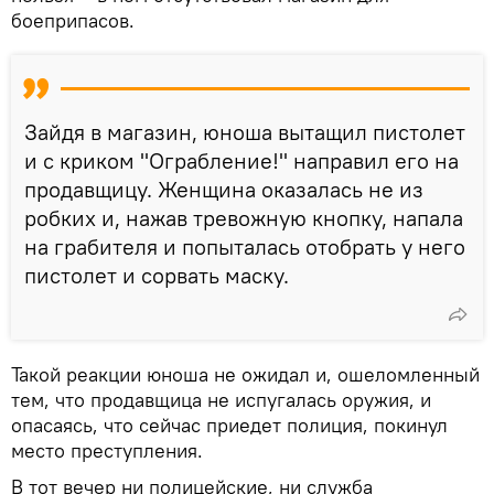
боеприпасов.
Зайдя в магазин, юноша вытащил пистолет
и с криком "Ограбление!" направил его на
продавщицу. Женщина оказалась не из
робких и, нажав тревожную кнопку, напала
на грабителя и попыталась отобрать у него
пистолет и сорвать маску.
Такой реакции юноша не ожидал и, ошеломленный
тем, что продавщица не испугалась оружия, и
опасаясь, что сейчас приедет полиция, покинул
место преступления.
В тот вечер ни полицейские, ни служба