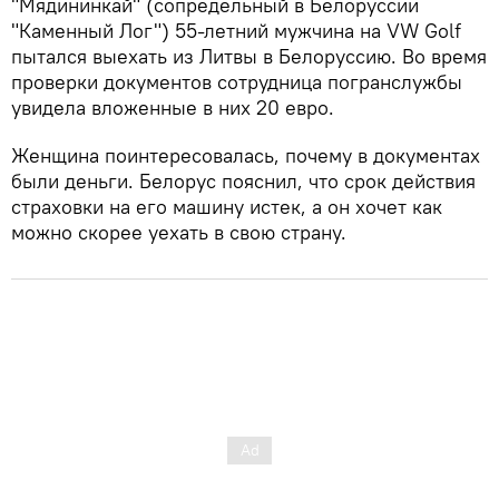
"Мядининкай" (сопредельный в Белоруссии
"Каменный Лог") 55-летний мужчина на VW Golf
пытался выехать из Литвы в Белоруссию. Во время
проверки документов сотрудница погранслужбы
увидела вложенные в них 20 евро.
Женщина поинтересовалась, почему в документах
были деньги. Белорус пояснил, что срок действия
страховки на его машину истек, а он хочет как
можно скорее уехать в свою страну.