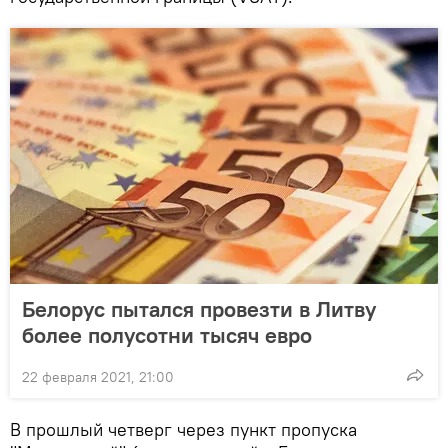
Белорус пытался провезти в Литву
более полусотни тысяч евро
22 февраля 2021, 21:00
В прошлый четверг через пункт пропуска