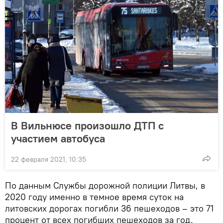
В Вильнюсе произошло ДТП с
участием автобуса
22 февраля 2021, 10:35
По данным Службы дорожной полиции Литвы, в
2020 году именно в темное время суток на
литовских дорогах погибли 36 пешеходов – это 71
процент от всех погибших пешеходов за год.