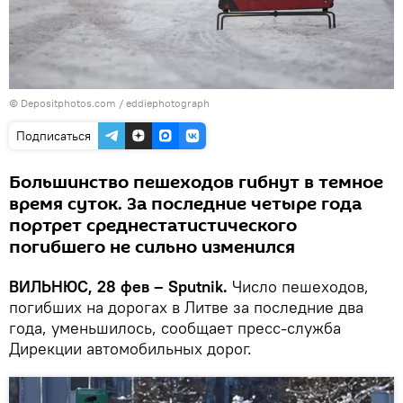
© Depositphotos.com /
eddiephotograph
Подписаться
Большинство пешеходов гибнут в темное
время суток. За последние четыре года
портрет среднестатистического
погибшего не сильно изменился
ВИЛЬНЮС, 28 фев – Sputnik.
Число пешеходов,
погибших на дорогах в Литве за последние два
года, уменьшилось, сообщает пресс-служба
Дирекции автомобильных дорог.