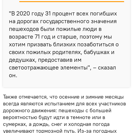
"В 2020 году 31 процент всех погибших
на дорогах государственного значения
пешеходов были пожилые люди в
возрасте 71 год и старше, поэтому мы
хотим призвать близких позаботиться о
своих пожилых родителях, бабушках и
дедушках, предоставив им
светоотражающее элементы", – сказал
он.
Также отмечается, что осенние и зимние месяцы
всегда являются испытанием для всех участников
дорожного движения: пешеходы с большей
вероятностью будут идти в темноте или в
сумерках, а дождь, снег и холодная погода
увеличивают тормозной путь. Из-за погодных