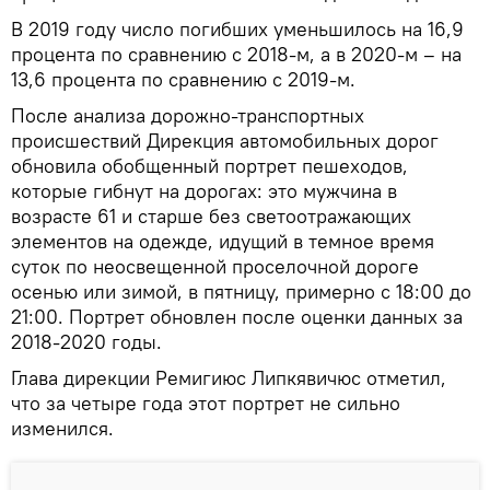
В 2019 году число погибших уменьшилось на 16,9
процента по сравнению с 2018-м, а в 2020-м – на
13,6 процента по сравнению с 2019-м.
После анализа дорожно-транспортных
происшествий Дирекция автомобильных дорог
обновила обобщенный портрет пешеходов,
которые гибнут на дорогах: это мужчина в
возрасте 61 и старше без светоотражающих
элементов на одежде, идущий в темное время
суток по неосвещенной проселочной дороге
осенью или зимой, в пятницу, примерно с 18:00 до
21:00. Портрет обновлен после оценки данных за
2018-2020 годы.
Глава дирекции Ремигиюс Липкявичюс отметил,
что за четыре года этот портрет не сильно
изменился.