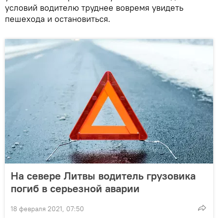
условий водителю труднее вовремя увидеть
пешехода и остановиться.
На севере Литвы водитель грузовика
погиб в серьезной аварии
18 февраля 2021, 07:50