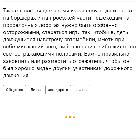
Также в настоящее время из-за слоя льда и снега
на бордюрах и на проезжей части пешеходам на
проселочных дорогах нужно быть особенно
осторожными, стараться идти так, чтобы видеть
движущиеся навстречу автомобили, иметь при
себе мигающий свет, либо фонарик, либо жилет со
светоотражающими полосами. Важно правильно
закрепить или разместить отражатель, чтобы он
был хорошо виден другим участникам дорожного
движения.
Общество
Литва
автодороги
авария