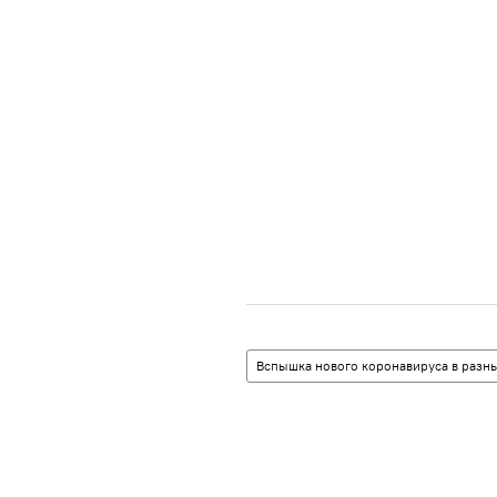
Вспышка нового коронавируса в разны