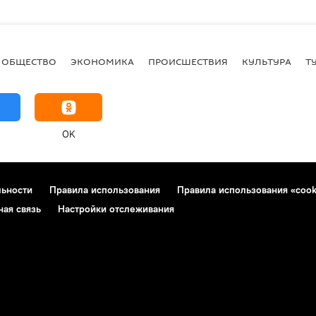
ОБЩЕСТВО
ЭКОНОМИКА
ПРОИСШЕСТВИЯ
КУЛЬТУРА
Т
OK
льности
Правила использования
Правила использования «cook
ная связь
Настройки отслеживания